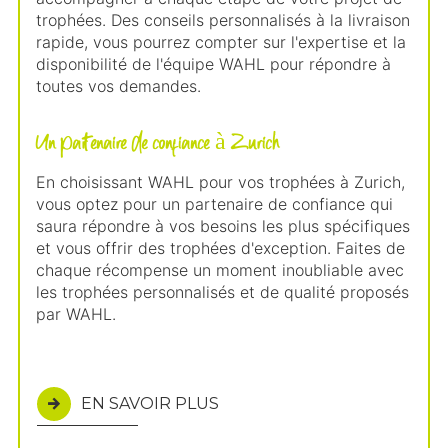
trophées. Des conseils personnalisés à la livraison
rapide, vous pourrez compter sur l'expertise et la
disponibilité de l'équipe WAHL pour répondre à
toutes vos demandes.
Un partenaire de confiance à Zurich
En choisissant WAHL pour vos trophées à Zurich,
vous optez pour un partenaire de confiance qui
saura répondre à vos besoins les plus spécifiques
et vous offrir des trophées d'exception. Faites de
chaque récompense un moment inoubliable avec
les trophées personnalisés et de qualité proposés
par WAHL.
EN SAVOIR PLUS