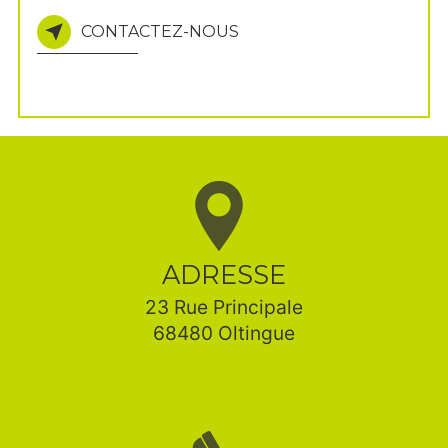
CONTACTEZ-NOUS
ADRESSE
23 Rue Principale
68480 Oltingue