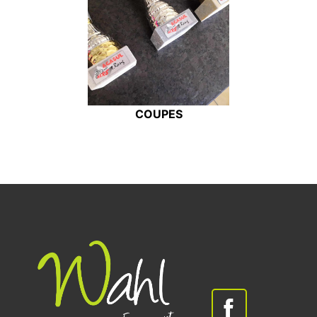
COUPES