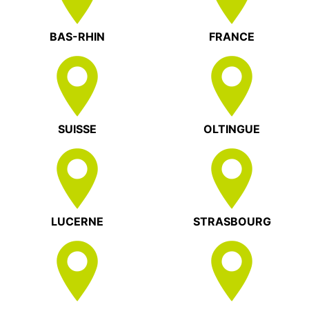
BAS-RHIN
FRANCE
SUISSE
OLTINGUE
LUCERNE
STRASBOURG