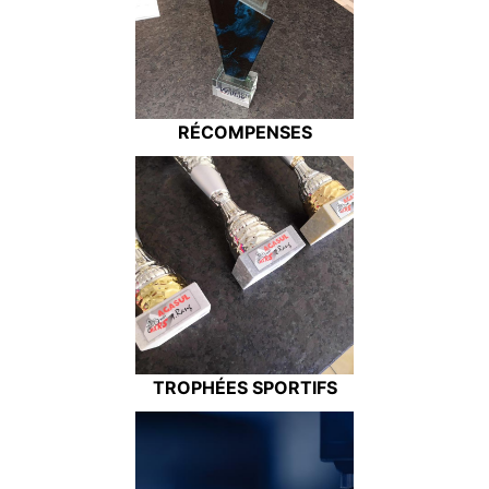
RÉCOMPENSES
TROPHÉES SPORTIFS