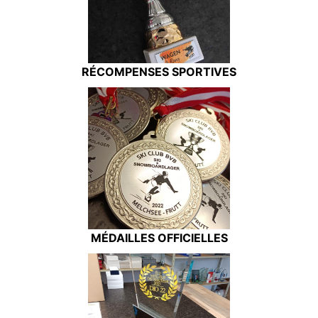
RÉCOMPENSES SPORTIVES
MÉDAILLES OFFICIELLES