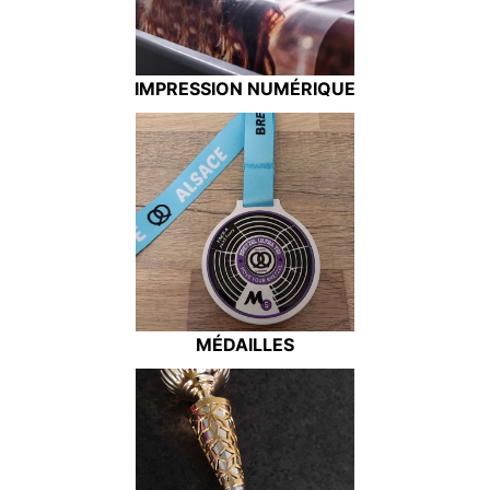
IMPRESSION NUMÉRIQUE
MÉDAILLES