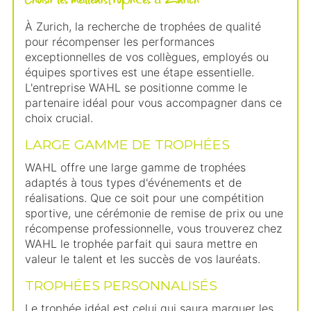
À Zurich, la recherche de trophées de qualité
pour récompenser les performances
exceptionnelles de vos collègues, employés ou
équipes sportives est une étape essentielle.
L'entreprise WAHL se positionne comme le
partenaire idéal pour vous accompagner dans ce
choix crucial.
LARGE GAMME DE TROPHÉES
WAHL offre une large gamme de trophées
adaptés à tous types d'événements et de
réalisations. Que ce soit pour une compétition
sportive, une cérémonie de remise de prix ou une
récompense professionnelle, vous trouverez chez
WAHL le trophée parfait qui saura mettre en
valeur le talent et les succès de vos lauréats.
TROPHÉES PERSONNALISÉS
Le trophée idéal est celui qui saura marquer les