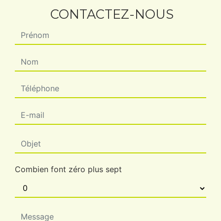
CONTACTEZ-NOUS
Combien font zéro plus sept