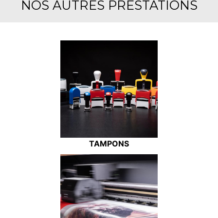
NOS AUTRES PRESTATIONS
TAMPONS