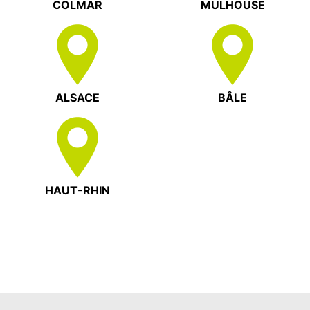
COLMAR
MULHOUSE
ALSACE
BÂLE
HAUT-RHIN