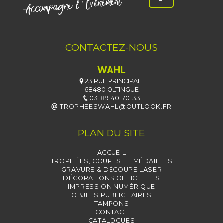
CONTACTEZ-NOUS
WAHL
23 RUE PRINCIPALE
68480 OLTINGUE
03 89 40 70 33
TROPHEESWAHL@OUTLOOK.FR
PLAN DU SITE
ACCUEIL
TROPHÉES, COUPES ET MÉDAILLES
GRAVURE & DÉCOUPE LASER
DÉCORATIONS OFFICIELLES
IMPRESSION NUMÉRIQUE
OBJETS PUBLICITAIRES
TAMPONS
CONTACT
CATALOGUES