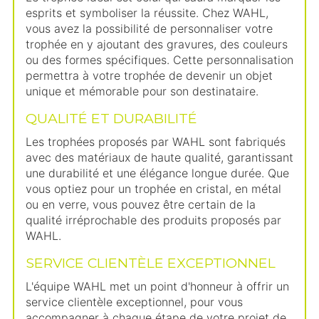
esprits et symboliser la réussite. Chez WAHL,
vous avez la possibilité de personnaliser votre
trophée en y ajoutant des gravures, des couleurs
ou des formes spécifiques. Cette personnalisation
permettra à votre trophée de devenir un objet
unique et mémorable pour son destinataire.
QUALITÉ ET DURABILITÉ
Les trophées proposés par WAHL sont fabriqués
avec des matériaux de haute qualité, garantissant
une durabilité et une élégance longue durée. Que
vous optiez pour un trophée en cristal, en métal
ou en verre, vous pouvez être certain de la
qualité irréprochable des produits proposés par
WAHL.
SERVICE CLIENTÈLE EXCEPTIONNEL
L'équipe WAHL met un point d'honneur à offrir un
service clientèle exceptionnel, pour vous
accompagner à chaque étape de votre projet de