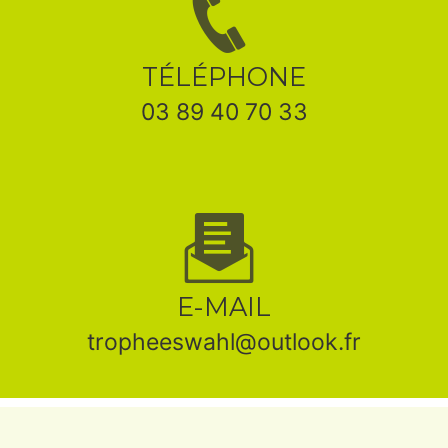
TÉLÉPHONE
03 89 40 70 33
E-MAIL
tropheeswahl@outlook.fr