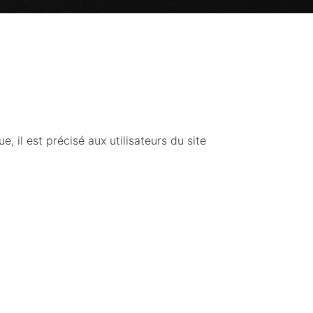
, il est précisé aux utilisateurs du site