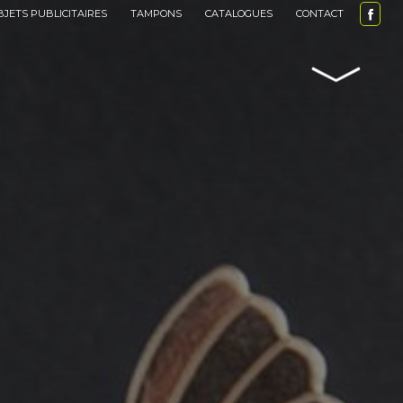
BJETS PUBLICITAIRES
TAMPONS
CATALOGUES
CONTACT