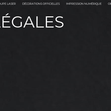
OUPE LASER
DÉCORATIONS OFFICIELLES
IMPRESSION NUMÉRIQUE
O
LÉGALES