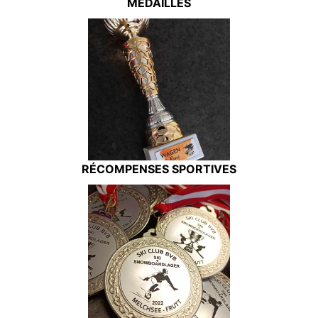
MÉDAILLES
RÉCOMPENSES SPORTIVES