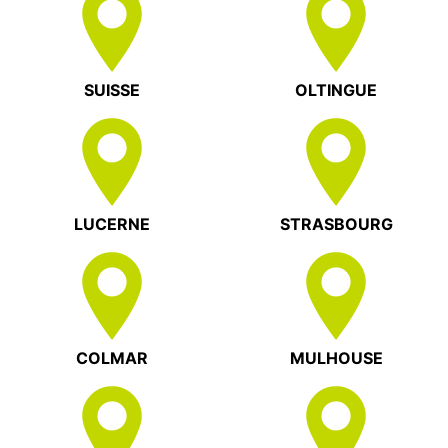
SUISSE
OLTINGUE
LUCERNE
STRASBOURG
COLMAR
MULHOUSE