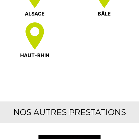
ALSACE
BÂLE
HAUT-RHIN
NOS AUTRES PRESTATIONS