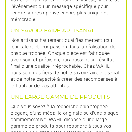
l'événement ou un message spécifique pour
rendre la récompense encore plus unique et
mémorable.
UN SAVOIR-FAIRE ARTISANAL
Nos artisans hautement qualifiés mettent tout
leur talent et leur passion dans la réalisation de
chaque trophée. Chaque pièce est fabriquée
avec soin et précision, garantissant un résultat
final d'une qualité irréprochable. Chez WAHL,
nous sommes fiers de notre savoir-faire artisanal
et de notre capacité à créer des récompenses à
la hauteur de vos attentes.
UNE LARGE GAMME DE PRODUITS
Que vous soyez à la recherche d'un trophée
élégant, d'une médaille originale ou d'une plaque
commémorative, WAHL dispose d'une large
gamme de produits pour répondre à tous vos