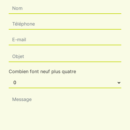
Combien font neuf plus quatre