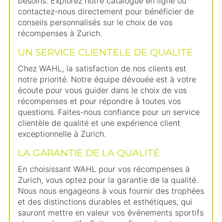
besoins. Explorez notre catalogue en ligne ou
contactez-nous directement pour bénéficier de
conseils personnalisés sur le choix de vos
récompenses à Zurich.
UN SERVICE CLIENTÈLE DE QUALITÉ
Chez WAHL, la satisfaction de nos clients est
notre priorité. Notre équipe dévouée est à votre
écoute pour vous guider dans le choix de vos
récompenses et pour répondre à toutes vos
questions. Faites-nous confiance pour un service
clientèle de qualité et une expérience client
exceptionnelle à Zurich.
LA GARANTIE DE LA QUALITÉ
En choisissant WAHL pour vos récompenses à
Zurich, vous optez pour la garantie de la qualité.
Nous nous engageons à vous fournir des trophées
et des distinctions durables et esthétiques, qui
sauront mettre en valeur vos événements sportifs