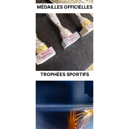
MÉDAILLES OFFICIELLES
TROPHÉES SPORTIFS