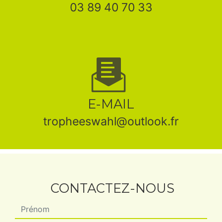
03 89 40 70 33
E-MAIL
tropheeswahl@outlook.fr
CONTACTEZ-NOUS