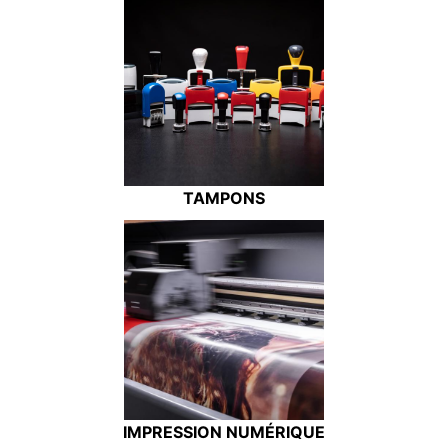
TAMPONS
IMPRESSION NUMÉRIQUE