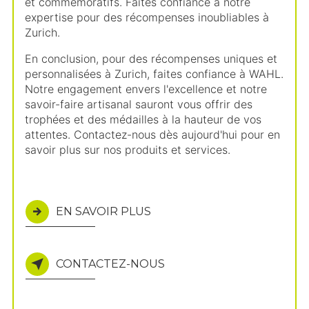
et commémoratifs. Faites confiance à notre
expertise pour des récompenses inoubliables à
Zurich.
En conclusion, pour des récompenses uniques et
personnalisées à Zurich, faites confiance à WAHL.
Notre engagement envers l'excellence et notre
savoir-faire artisanal sauront vous offrir des
trophées et des médailles à la hauteur de vos
attentes. Contactez-nous dès aujourd'hui pour en
savoir plus sur nos produits et services.
EN SAVOIR PLUS
CONTACTEZ-NOUS