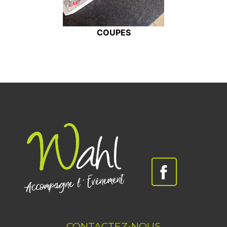
COUPES
CONTACTEZ-NOUS