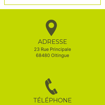
ADRESSE
23 Rue Principale
68480 Oltingue
TÉLÉPHONE