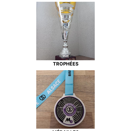
TROPHÉES