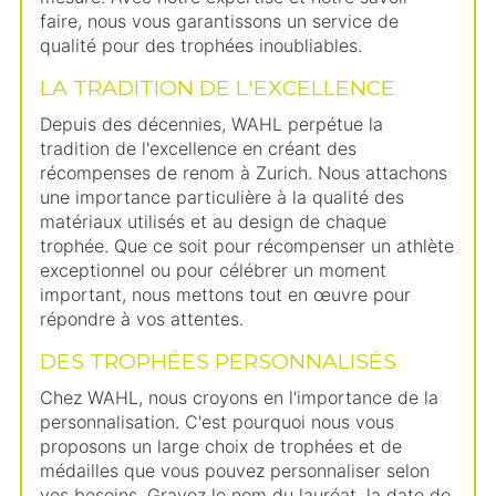
faire, nous vous garantissons un service de
qualité pour des trophées inoubliables.
LA TRADITION DE L'EXCELLENCE
Depuis des décennies, WAHL perpétue la
tradition de l'excellence en créant des
récompenses de renom à Zurich. Nous attachons
une importance particulière à la qualité des
matériaux utilisés et au design de chaque
trophée. Que ce soit pour récompenser un athlète
exceptionnel ou pour célébrer un moment
important, nous mettons tout en œuvre pour
répondre à vos attentes.
DES TROPHÉES PERSONNALISÉS
Chez WAHL, nous croyons en l'importance de la
personnalisation. C'est pourquoi nous vous
proposons un large choix de trophées et de
médailles que vous pouvez personnaliser selon
vos besoins. Gravez le nom du lauréat, la date de