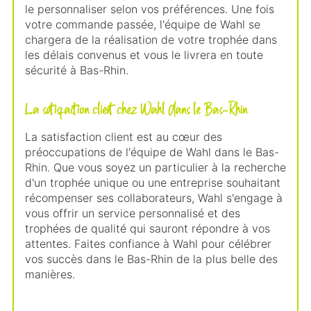
le personnaliser selon vos préférences. Une fois
votre commande passée, l'équipe de Wahl se
chargera de la réalisation de votre trophée dans
les délais convenus et vous le livrera en toute
sécurité à Bas-Rhin.
La satisfaction client chez Wahl dans le Bas-Rhin
La satisfaction client est au cœur des
préoccupations de l'équipe de Wahl dans le Bas-
Rhin. Que vous soyez un particulier à la recherche
d'un trophée unique ou une entreprise souhaitant
récompenser ses collaborateurs, Wahl s'engage à
vous offrir un service personnalisé et des
trophées de qualité qui sauront répondre à vos
attentes. Faites confiance à Wahl pour célébrer
vos succès dans le Bas-Rhin de la plus belle des
manières.