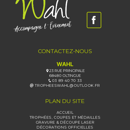
CONTACTEZ-NOUS
WAHL
23 RUE PRINCIPALE
68480 OLTINGUE
03 89 40 70 33
TROPHEESWAHL@OUTLOOK.FR
PLAN DU SITE
ACCUEIL
TROPHÉES, COUPES ET MÉDAILLES
GRAVURE & DÉCOUPE LASER
DÉCORATIONS OFFICIELLES