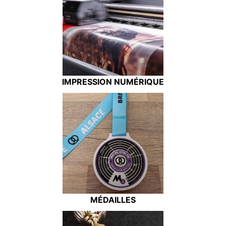
IMPRESSION NUMÉRIQUE
MÉDAILLES