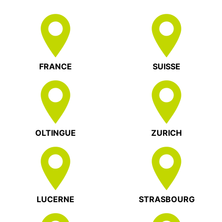
FRANCE
SUISSE
OLTINGUE
ZURICH
LUCERNE
STRASBOURG