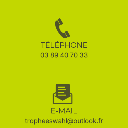
TÉLÉPHONE
03 89 40 70 33
E-MAIL
tropheeswahl@outlook.fr