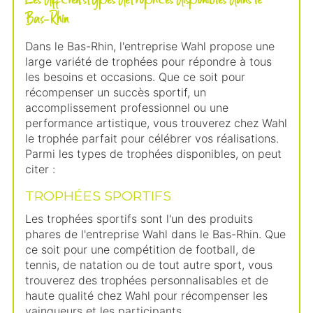
Bas-Rhin
Dans le Bas-Rhin, l'entreprise Wahl propose une
large variété de trophées pour répondre à tous
les besoins et occasions. Que ce soit pour
récompenser un succès sportif, un
accomplissement professionnel ou une
performance artistique, vous trouverez chez Wahl
le trophée parfait pour célébrer vos réalisations.
Parmi les types de trophées disponibles, on peut
citer :
TROPHÉES SPORTIFS
Les trophées sportifs sont l'un des produits
phares de l'entreprise Wahl dans le Bas-Rhin. Que
ce soit pour une compétition de football, de
tennis, de natation ou de tout autre sport, vous
trouverez des trophées personnalisables et de
haute qualité chez Wahl pour récompenser les
vainqueurs et les participants.