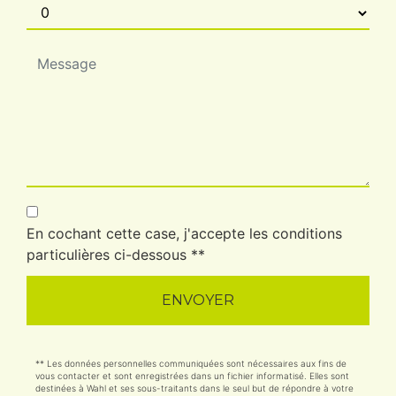
En cochant cette case, j'accepte les conditions
particulières ci-dessous **
ENVOYER
** Les données personnelles communiquées sont nécessaires aux fins de
vous contacter et sont enregistrées dans un fichier informatisé. Elles sont
destinées à Wahl et ses sous-traitants dans le seul but de répondre à votre