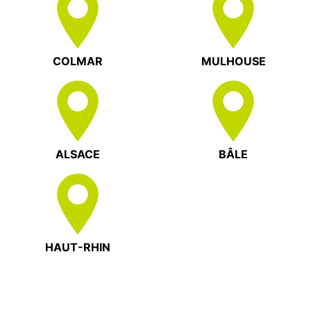
COLMAR
MULHOUSE
ALSACE
BÂLE
HAUT-RHIN