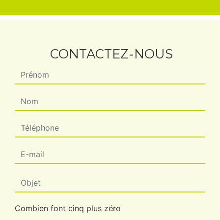
CONTACTEZ-NOUS
Combien font cinq plus zéro