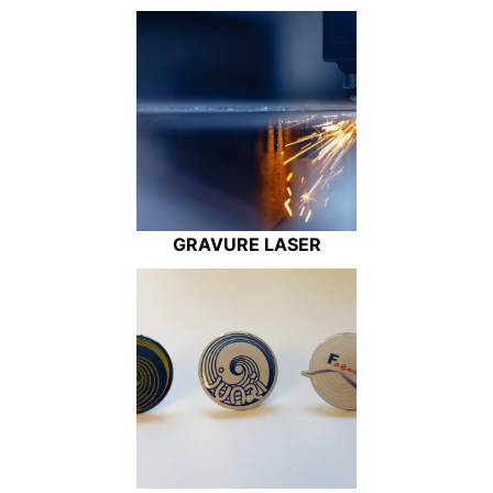
GRAVURE LASER