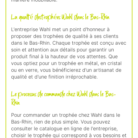
La qualité des trophées Wahl dans le Bas-Rhin
L'entreprise Wahl met un point d'honneur à
proposer des trophées de qualité à ses clients
dans le Bas-Rhin. Chaque trophée est conçu avec
soin et attention aux détails pour garantir un
produit final à la hauteur de vos attentes. Que
vous optiez pour un trophée en métal, en cristal
ou en verre, vous bénéficierez d'un artisanat de
qualité et d'une finition irréprochable.
Le processus de commande chez Wahl dans le Bas-
Rhin
Pour commander un trophée chez Wahl dans le
Bas-Rhin, rien de plus simple. Vous pouvez
consulter le catalogue en ligne de l'entreprise,
choisir le trophée qui correspond à vos besoins et