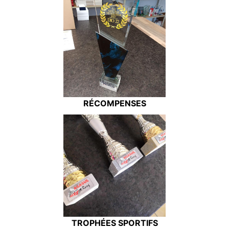
RÉCOMPENSES
TROPHÉES SPORTIFS