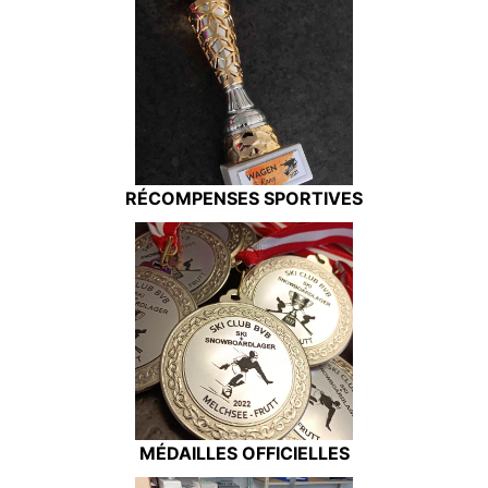
RÉCOMPENSES SPORTIVES
MÉDAILLES OFFICIELLES