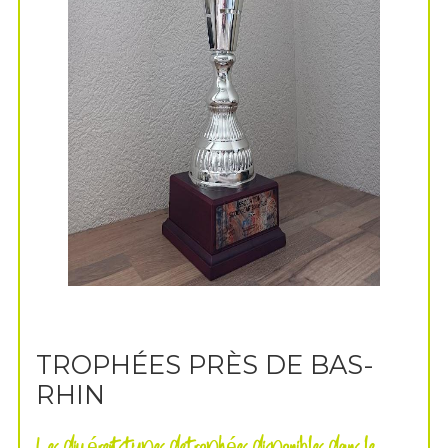
TROPHÉES PRÈS DE BAS-
RHIN
Les différents types de trophées disponibles dans le