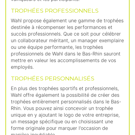
TROPHÉES PROFESSIONNELS
Wahl propose également une gamme de trophées
destinée à récompenser les performances et
succès professionnels. Que ce soit pour célébrer
un collaborateur méritant, un manager exemplaire
ou une équipe performante, les trophées
professionnels de Wahl dans le Bas-Rhin sauront
mettre en valeur les accomplissements de vos
employés.
TROPHÉES PERSONNALISÉS
En plus des trophées sportifs et professionnels,
Wahl offre également la possibilité de créer des
trophées entièrement personnalisés dans le Bas-
Rhin. Vous pouvez ainsi concevoir un trophée
unique en y ajoutant le logo de votre entreprise,
un message spécifique ou en choisissant une
forme originale pour marquer l'occasion de
manière inoubliable.