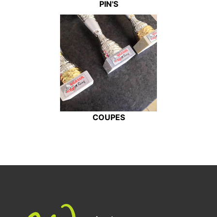
PIN'S
COUPES