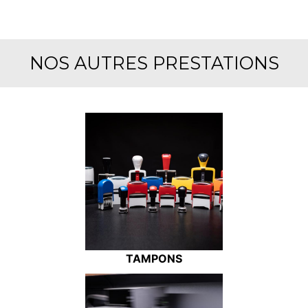
NOS AUTRES PRESTATIONS
TAMPONS