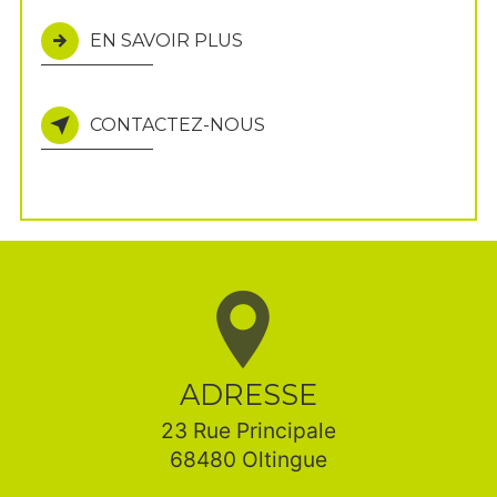
EN SAVOIR PLUS
CONTACTEZ-NOUS
ADRESSE
23 Rue Principale
68480 Oltingue