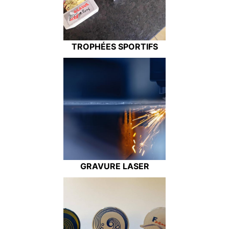
TROPHÉES SPORTIFS
GRAVURE LASER