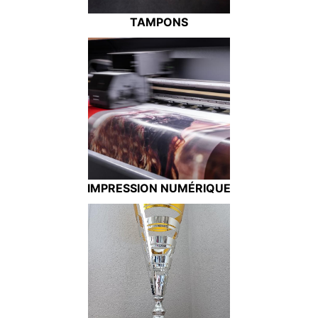
TAMPONS
IMPRESSION NUMÉRIQUE