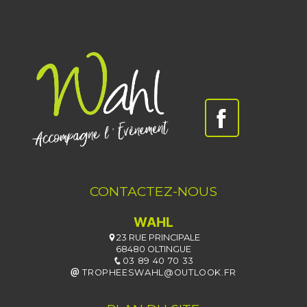
CONTACTEZ-NOUS
WAHL
23 RUE PRINCIPALE
68480 OLTINGUE
03 89 40 70 33
TROPHEESWAHL@OUTLOOK.FR