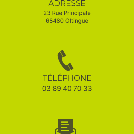
ADRESSE
23 Rue Principale
68480 Oltingue
TÉLÉPHONE
03 89 40 70 33