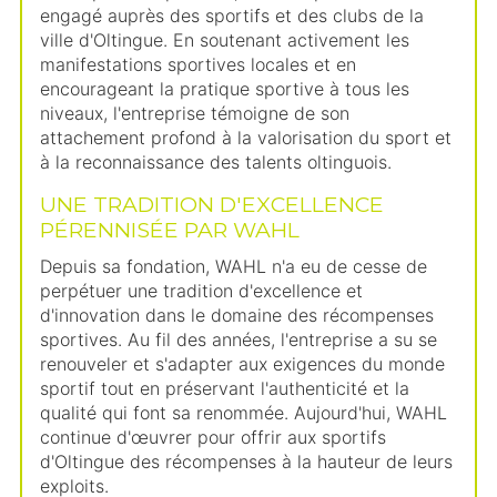
engagé auprès des sportifs et des clubs de la
ville d'Oltingue. En soutenant activement les
manifestations sportives locales et en
encourageant la pratique sportive à tous les
niveaux, l'entreprise témoigne de son
attachement profond à la valorisation du sport et
à la reconnaissance des talents oltinguois.
UNE TRADITION D'EXCELLENCE
PÉRENNISÉE PAR WAHL
Depuis sa fondation, WAHL n'a eu de cesse de
perpétuer une tradition d'excellence et
d'innovation dans le domaine des récompenses
sportives. Au fil des années, l'entreprise a su se
renouveler et s'adapter aux exigences du monde
sportif tout en préservant l'authenticité et la
qualité qui font sa renommée. Aujourd'hui, WAHL
continue d'œuvrer pour offrir aux sportifs
d'Oltingue des récompenses à la hauteur de leurs
exploits.