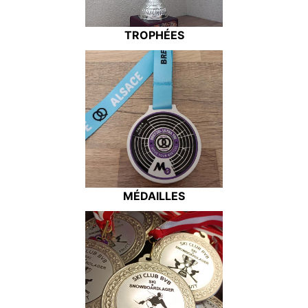
TROPHÉES
MÉDAILLES