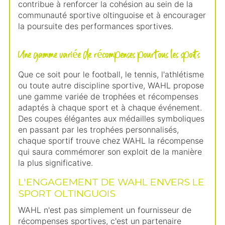
contribue à renforcer la cohésion au sein de la
communauté sportive oltinguoise et à encourager
la poursuite des performances sportives.
Une gamme variée de récompenses pour tous les sports
Que ce soit pour le football, le tennis, l'athlétisme
ou toute autre discipline sportive, WAHL propose
une gamme variée de trophées et récompenses
adaptés à chaque sport et à chaque événement.
Des coupes élégantes aux médailles symboliques
en passant par les trophées personnalisés,
chaque sportif trouve chez WAHL la récompense
qui saura commémorer son exploit de la manière
la plus significative.
L'ENGAGEMENT DE WAHL ENVERS LE
SPORT OLTINGUOIS
WAHL n'est pas simplement un fournisseur de
récompenses sportives, c'est un partenaire