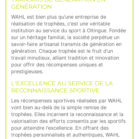
GÉNÉRATION
WAHL est bien plus qu'une entreprise de
réalisation de trophées, c'est une véritable
institution au service du sport à Oltingue. Fondée
sur un héritage familial, la société perpétue un
savoir-faire artisanal transmis de génération en
génération. Chaque trophée est le fruit d'un
travail minutieux, alliant tradition et innovation
pour offrir des récompenses uniques et
prestigieuses.
L'EXCELLENCE AU SERVICE DE LA
RECONNAISSANCE SPORTIVE
Les récompenses sportives réalisées par WAHL
vont bien au-delà de la simple remise de
trophées. Elles incarnent la reconnaissance et la
valorisation des efforts consentis par les sportifs
pour atteindre l'excellence. En offrant des
trophées personnalisés et authentiques, WAHL