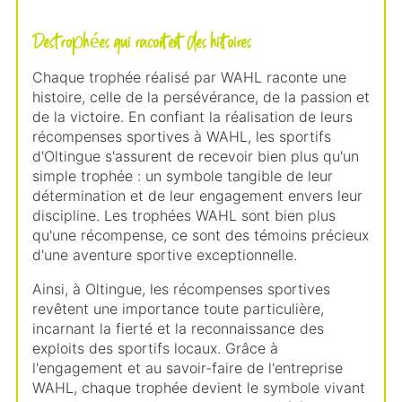
Des trophées qui racontent des histoires
Chaque trophée réalisé par WAHL raconte une
histoire, celle de la persévérance, de la passion et
de la victoire. En confiant la réalisation de leurs
récompenses sportives à WAHL, les sportifs
d'Oltingue s'assurent de recevoir bien plus qu'un
simple trophée : un symbole tangible de leur
détermination et de leur engagement envers leur
discipline. Les trophées WAHL sont bien plus
qu'une récompense, ce sont des témoins précieux
d'une aventure sportive exceptionnelle.
Ainsi, à Oltingue, les récompenses sportives
revêtent une importance toute particulière,
incarnant la fierté et la reconnaissance des
exploits des sportifs locaux. Grâce à
l'engagement et au savoir-faire de l'entreprise
WAHL, chaque trophée devient le symbole vivant