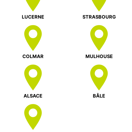
LUCERNE
STRASBOURG
COLMAR
MULHOUSE
ALSACE
BÂLE