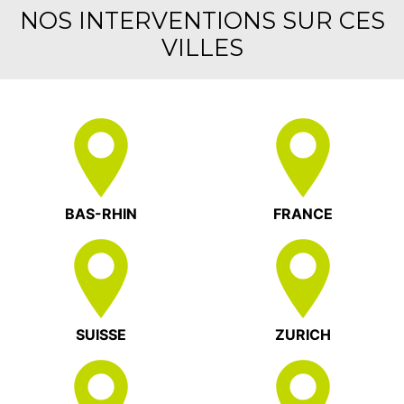
NOS INTERVENTIONS SUR CES
VILLES
BAS-RHIN
FRANCE
SUISSE
ZURICH