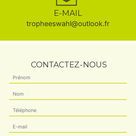
E-MAIL
tropheeswahl@outlook.fr
CONTACTEZ-NOUS