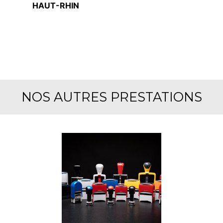
HAUT-RHIN
NOS AUTRES PRESTATIONS