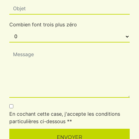
Combien font trois plus zéro
En cochant cette case, j'accepte les conditions
particulières ci-dessous **
ENVOYER