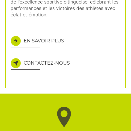
de l'excellence sportive oltinguoise, célébrant les
performances et les victoires des athlètes avec
éclat et émotion.
EN SAVOIR PLUS
CONTACTEZ-NOUS