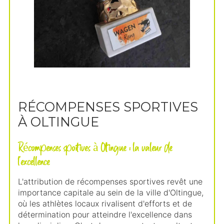
RÉCOMPENSES SPORTIVES
À OLTINGUE
Récompenses sportives à Oltingue : la valeur de
l'excellence
L'attribution de récompenses sportives revêt une
importance capitale au sein de la ville d'Oltingue,
où les athlètes locaux rivalisent d'efforts et de
détermination pour atteindre l'excellence dans