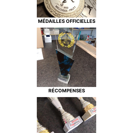
MÉDAILLES OFFICIELLES
RÉCOMPENSES