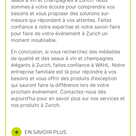
sommes à votre écoute pour comprendre vos
besoins et vous proposer des solutions sur-
mesure qui répondent à vos attentes. Faites
confiance à notre expertise et notre savoir-faire
pour faire de votre événement à Zurich un
moment inoubliable.
En conclusion, si vous recherchez des médailles
de qualité et des seaux à vin et champagnes
élégants à Zurich, faites confiance à WAHL. Notre
entreprise familiale est là pour répondre à vos
besoins et vous offrir des produits d'exception
qui sauront faire la différence lors de votre
prochain événement. Contactez-nous dès
aujourd'hui pour en savoir plus sur nos services et
nos produits à Zurich.
EN SAVOIR PLUS