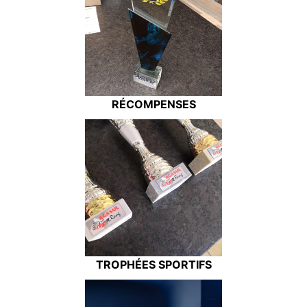
RÉCOMPENSES
TROPHÉES SPORTIFS