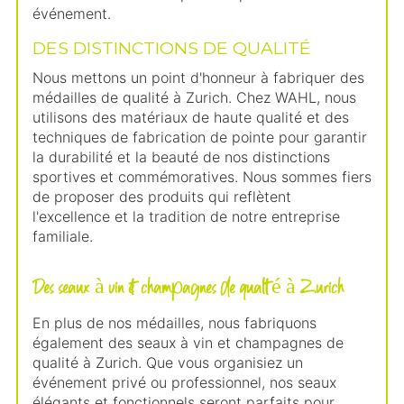
événement.
DES DISTINCTIONS DE QUALITÉ
Nous mettons un point d'honneur à fabriquer des
médailles de qualité à Zurich. Chez WAHL, nous
utilisons des matériaux de haute qualité et des
techniques de fabrication de pointe pour garantir
la durabilité et la beauté de nos distinctions
sportives et commémoratives. Nous sommes fiers
de proposer des produits qui reflètent
l'excellence et la tradition de notre entreprise
familiale.
Des seaux à vin et champagnes de qualité à Zurich
En plus de nos médailles, nous fabriquons
également des seaux à vin et champagnes de
qualité à Zurich. Que vous organisiez un
événement privé ou professionnel, nos seaux
élégants et fonctionnels seront parfaits pour