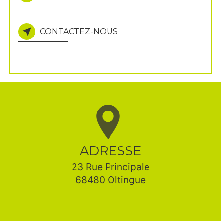
CONTACTEZ-NOUS
ADRESSE
23 Rue Principale
68480 Oltingue