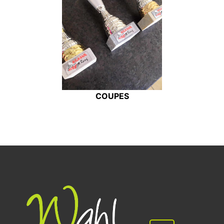
COUPES