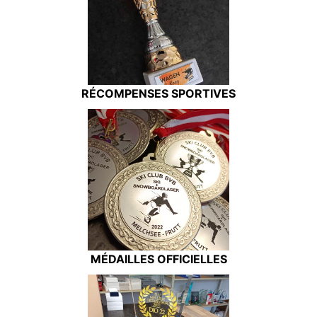
RÉCOMPENSES SPORTIVES
MÉDAILLES OFFICIELLES