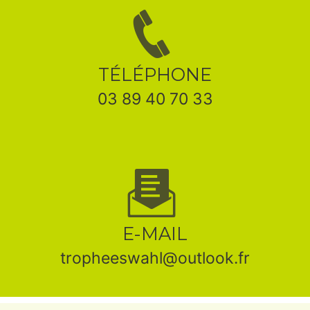
TÉLÉPHONE
03 89 40 70 33
E-MAIL
tropheeswahl@outlook.fr