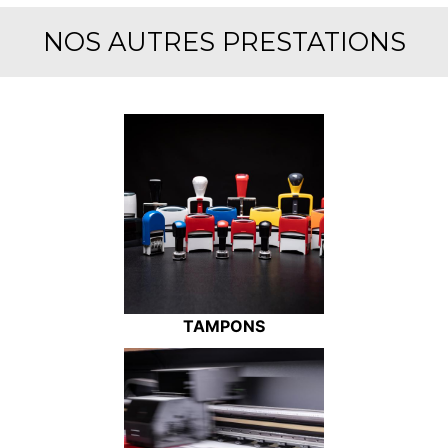
NOS AUTRES PRESTATIONS
TAMPONS