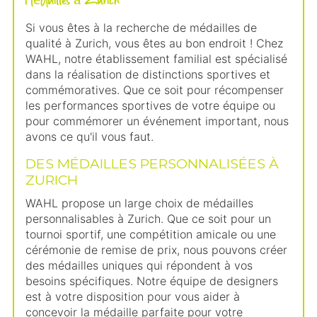
Si vous êtes à la recherche de médailles de
qualité à Zurich, vous êtes au bon endroit ! Chez
WAHL, notre établissement familial est spécialisé
dans la réalisation de distinctions sportives et
commémoratives. Que ce soit pour récompenser
les performances sportives de votre équipe ou
pour commémorer un événement important, nous
avons ce qu'il vous faut.
DES MÉDAILLES PERSONNALISÉES À
ZURICH
WAHL propose un large choix de médailles
personnalisables à Zurich. Que ce soit pour un
tournoi sportif, une compétition amicale ou une
cérémonie de remise de prix, nous pouvons créer
des médailles uniques qui répondent à vos
besoins spécifiques. Notre équipe de designers
est à votre disposition pour vous aider à
concevoir la médaille parfaite pour votre