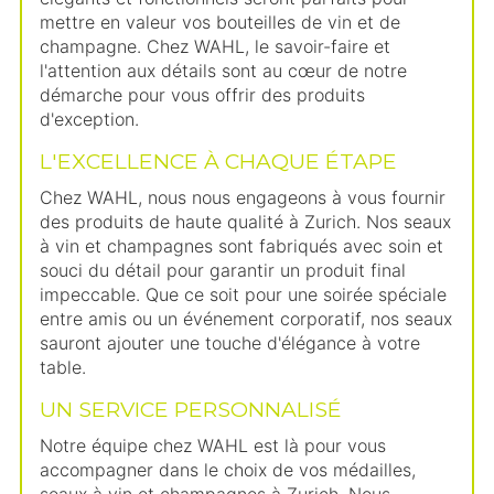
mettre en valeur vos bouteilles de vin et de
champagne. Chez WAHL, le savoir-faire et
l'attention aux détails sont au cœur de notre
démarche pour vous offrir des produits
d'exception.
L'EXCELLENCE À CHAQUE ÉTAPE
Chez WAHL, nous nous engageons à vous fournir
des produits de haute qualité à Zurich. Nos seaux
à vin et champagnes sont fabriqués avec soin et
souci du détail pour garantir un produit final
impeccable. Que ce soit pour une soirée spéciale
entre amis ou un événement corporatif, nos seaux
sauront ajouter une touche d'élégance à votre
table.
UN SERVICE PERSONNALISÉ
Notre équipe chez WAHL est là pour vous
accompagner dans le choix de vos médailles,
seaux à vin et champagnes à Zurich. Nous