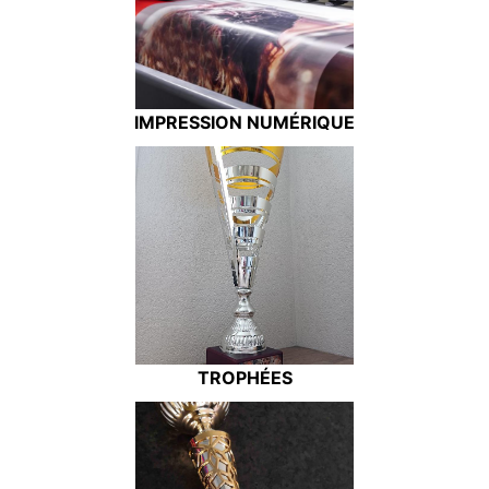
IMPRESSION NUMÉRIQUE
TROPHÉES