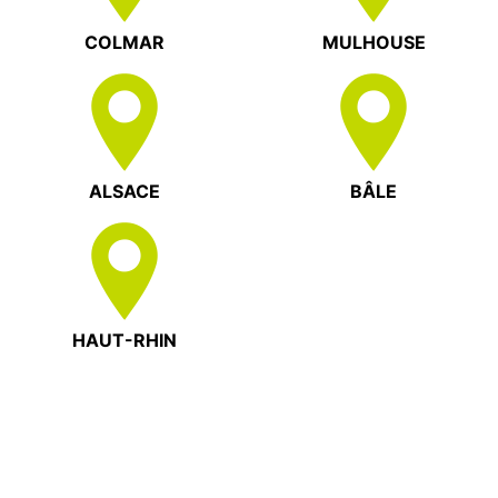
COLMAR
MULHOUSE
ALSACE
BÂLE
HAUT-RHIN