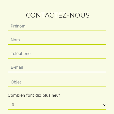
CONTACTEZ-NOUS
Combien font dix plus neuf