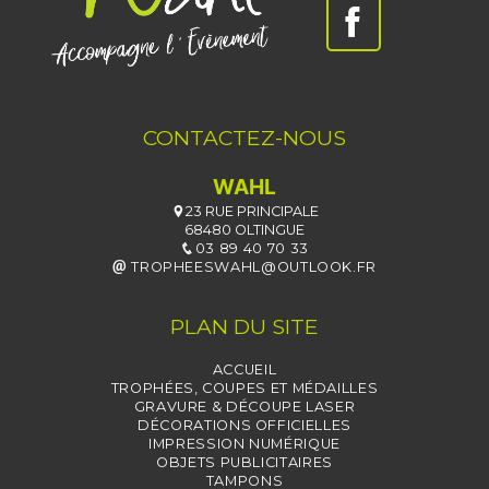
CONTACTEZ-NOUS
WAHL
23 RUE PRINCIPALE
68480 OLTINGUE
03 89 40 70 33
TROPHEESWAHL@OUTLOOK.FR
PLAN DU SITE
ACCUEIL
TROPHÉES, COUPES ET MÉDAILLES
GRAVURE & DÉCOUPE LASER
DÉCORATIONS OFFICIELLES
IMPRESSION NUMÉRIQUE
OBJETS PUBLICITAIRES
TAMPONS