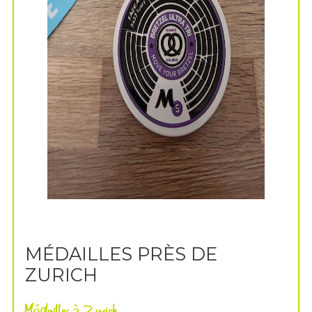
MÉDAILLES PRÈS DE
ZURICH
Médailles à Zurich