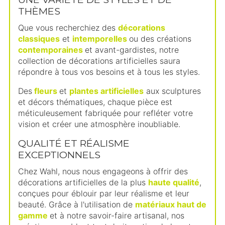
THÈMES
Que vous recherchiez des
décorations
classiques
et
intemporelles
ou des créations
contemporaines
et avant-gardistes, notre
collection de décorations artificielles saura
répondre à tous vos besoins et à tous les styles.
Des
fleurs
et
plantes artificielles
aux sculptures
et décors thématiques, chaque pièce est
méticuleusement fabriquée pour refléter votre
vision et créer une atmosphère inoubliable.
QUALITÉ ET RÉALISME
EXCEPTIONNELS
Chez Wahl, nous nous engageons à offrir des
décorations artificielles de la plus
haute qualité
,
conçues pour éblouir par leur réalisme et leur
beauté. Grâce à l'utilisation de
matériaux haut de
gamme
et à notre savoir-faire artisanal, nos