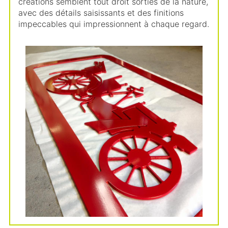
créations semblent tout droit sorties de la nature,
avec des détails saisissants et des finitions
impeccables qui impressionnent à chaque regard.