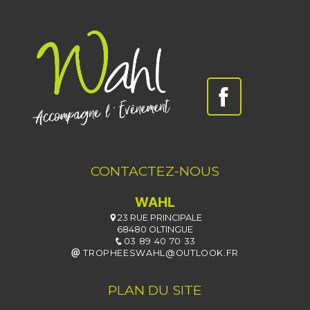
CONTACTEZ-NOUS
WAHL
23 RUE PRINCIPALE
68480 OLTINGUE
03 89 40 70 33
TROPHEESWAHL@OUTLOOK.FR
PLAN DU SITE