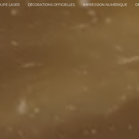
OUPE LASER
DÉCORATIONS OFFICIELLES
IMPRESSION NUMÉRIQUE
O