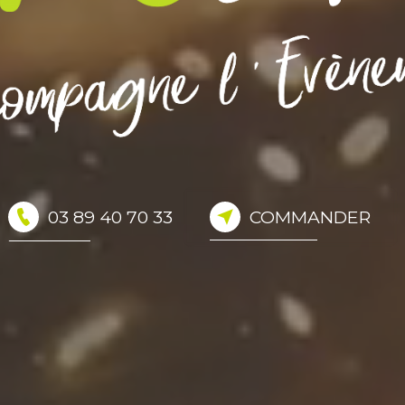
03 89 40 70 33
COMMANDER