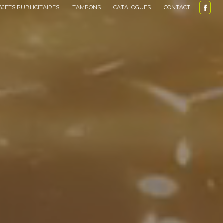
BJETS PUBLICITAIRES
TAMPONS
CATALOGUES
CONTACT