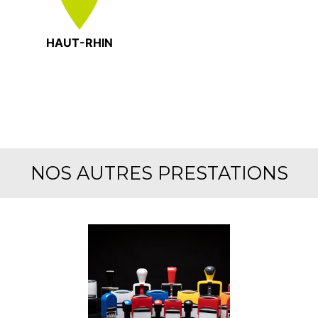
HAUT-RHIN
NOS AUTRES PRESTATIONS