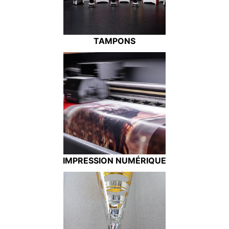
TAMPONS
IMPRESSION NUMÉRIQUE