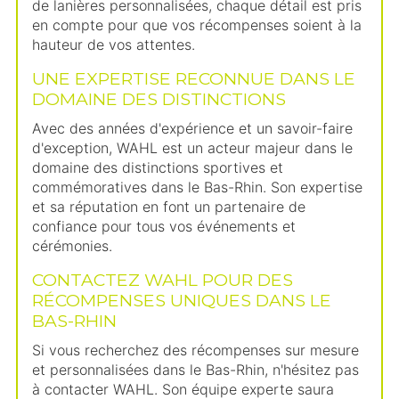
de lanières personnalisées, chaque détail est pris
en compte pour que vos récompenses soient à la
hauteur de vos attentes.
UNE EXPERTISE RECONNUE DANS LE
DOMAINE DES DISTINCTIONS
Avec des années d'expérience et un savoir-faire
d'exception, WAHL est un acteur majeur dans le
domaine des distinctions sportives et
commémoratives dans le Bas-Rhin. Son expertise
et sa réputation en font un partenaire de
confiance pour tous vos événements et
cérémonies.
CONTACTEZ WAHL POUR DES
RÉCOMPENSES UNIQUES DANS LE
BAS-RHIN
Si vous recherchez des récompenses sur mesure
et personnalisées dans le Bas-Rhin, n'hésitez pas
à contacter WAHL. Son équipe experte saura