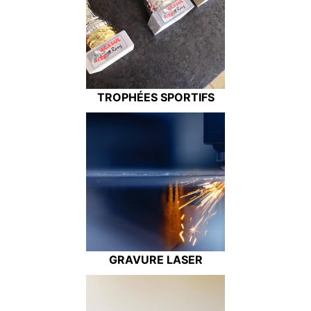
TROPHÉES SPORTIFS
GRAVURE LASER