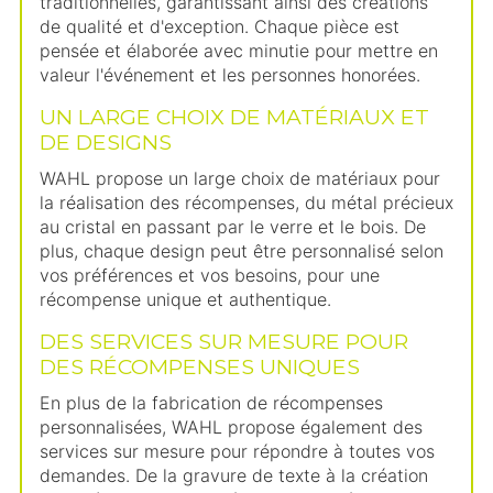
traditionnelles, garantissant ainsi des créations
de qualité et d'exception. Chaque pièce est
pensée et élaborée avec minutie pour mettre en
valeur l'événement et les personnes honorées.
UN LARGE CHOIX DE MATÉRIAUX ET
DE DESIGNS
WAHL propose un large choix de matériaux pour
la réalisation des récompenses, du métal précieux
au cristal en passant par le verre et le bois. De
plus, chaque design peut être personnalisé selon
vos préférences et vos besoins, pour une
récompense unique et authentique.
DES SERVICES SUR MESURE POUR
DES RÉCOMPENSES UNIQUES
En plus de la fabrication de récompenses
personnalisées, WAHL propose également des
services sur mesure pour répondre à toutes vos
demandes. De la gravure de texte à la création