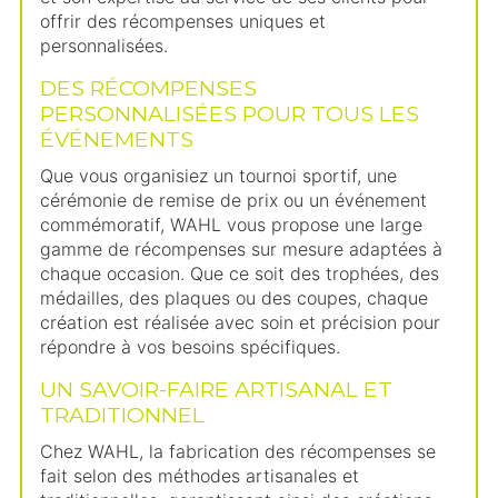
offrir des récompenses uniques et
personnalisées.
DES RÉCOMPENSES
PERSONNALISÉES POUR TOUS LES
ÉVÉNEMENTS
Que vous organisiez un tournoi sportif, une
cérémonie de remise de prix ou un événement
commémoratif, WAHL vous propose une large
gamme de récompenses sur mesure adaptées à
chaque occasion. Que ce soit des trophées, des
médailles, des plaques ou des coupes, chaque
création est réalisée avec soin et précision pour
répondre à vos besoins spécifiques.
UN SAVOIR-FAIRE ARTISANAL ET
TRADITIONNEL
Chez WAHL, la fabrication des récompenses se
fait selon des méthodes artisanales et