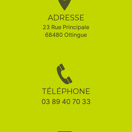
ADRESSE
23 Rue Principale
68480 Oltingue
TÉLÉPHONE
03 89 40 70 33