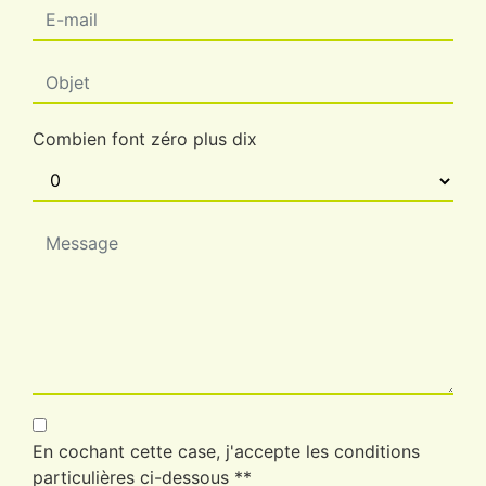
Combien font zéro plus dix
En cochant cette case, j'accepte les conditions
particulières ci-dessous **