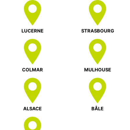
LUCERNE
STRASBOURG
COLMAR
MULHOUSE
ALSACE
BÂLE