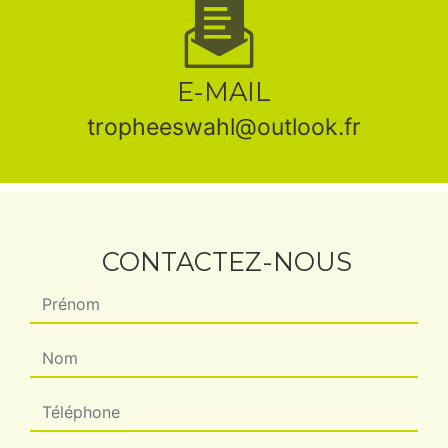
E-MAIL
tropheeswahl@outlook.fr
CONTACTEZ-NOUS