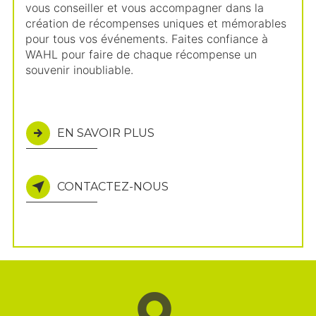
vous conseiller et vous accompagner dans la
création de récompenses uniques et mémorables
pour tous vos événements. Faites confiance à
WAHL pour faire de chaque récompense un
souvenir inoubliable.
EN SAVOIR PLUS
CONTACTEZ-NOUS