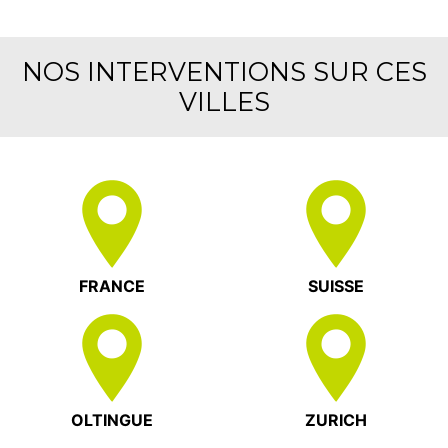
NOS INTERVENTIONS SUR CES
VILLES
FRANCE
SUISSE
OLTINGUE
ZURICH