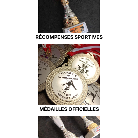
RÉCOMPENSES SPORTIVES
MÉDAILLES OFFICIELLES