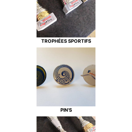
TROPHÉES SPORTIFS
PIN'S