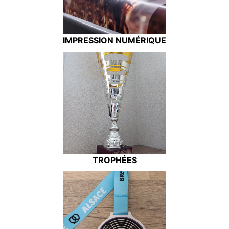
IMPRESSION NUMÉRIQUE
TROPHÉES