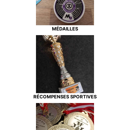
MÉDAILLES
RÉCOMPENSES SPORTIVES