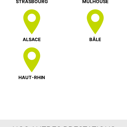
STRASBOURG
MULHOUSE
ALSACE
BÂLE
HAUT-RHIN