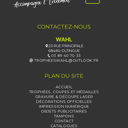
CONTACTEZ-NOUS
WAHL
23 RUE PRINCIPALE
68480 OLTINGUE
03 89 40 70 33
TROPHEESWAHL@OUTLOOK.FR
PLAN DU SITE
ACCUEIL
TROPHÉES, COUPES ET MÉDAILLES
GRAVURE & DÉCOUPE LASER
DÉCORATIONS OFFICIELLES
IMPRESSION NUMÉRIQUE
OBJETS PUBLICITAIRES
TAMPONS
CONTACT
CATALOGUES