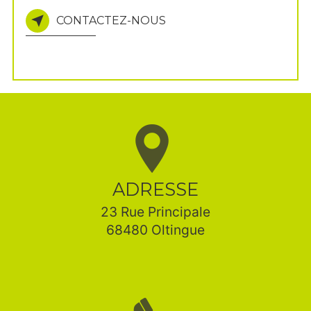
CONTACTEZ-NOUS
ADRESSE
23 Rue Principale
68480 Oltingue