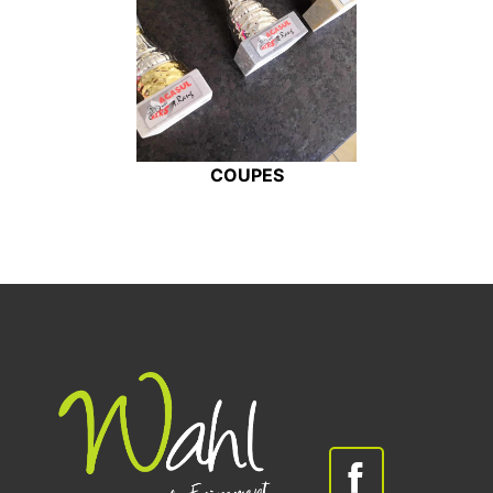
COUPES