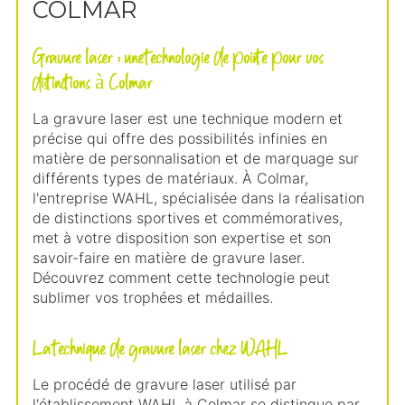
COLMAR
Gravure laser : une technologie de pointe pour vos
distinctions à Colmar
La gravure laser est une technique modern et
précise qui offre des possibilités infinies en
matière de personnalisation et de marquage sur
différents types de matériaux. À Colmar,
l'entreprise WAHL, spécialisée dans la réalisation
de distinctions sportives et commémoratives,
met à votre disposition son expertise et son
savoir-faire en matière de gravure laser.
Découvrez comment cette technologie peut
sublimer vos trophées et médailles.
La technique de gravure laser chez WAHL
Le procédé de gravure laser utilisé par
l'établissement WAHL à Colmar se distingue par