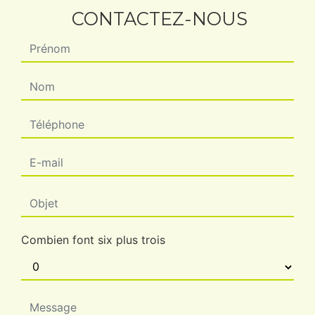
CONTACTEZ-NOUS
Combien font six plus trois