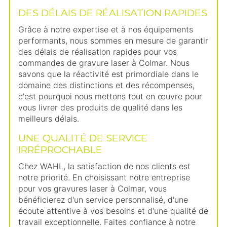
DES DÉLAIS DE RÉALISATION RAPIDES
Grâce à notre expertise et à nos équipements
performants, nous sommes en mesure de garantir
des délais de réalisation rapides pour vos
commandes de gravure laser à Colmar. Nous
savons que la réactivité est primordiale dans le
domaine des distinctions et des récompenses,
c'est pourquoi nous mettons tout en œuvre pour
vous livrer des produits de qualité dans les
meilleurs délais.
UNE QUALITÉ DE SERVICE
IRRÉPROCHABLE
Chez WAHL, la satisfaction de nos clients est
notre priorité. En choisissant notre entreprise
pour vos gravures laser à Colmar, vous
bénéficierez d'un service personnalisé, d'une
écoute attentive à vos besoins et d'une qualité de
travail exceptionnelle. Faites confiance à notre