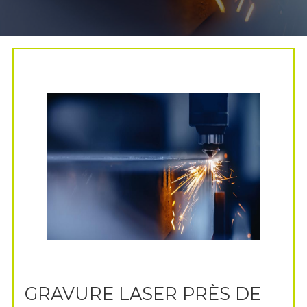
GRAVURE LASER PRÈS DE