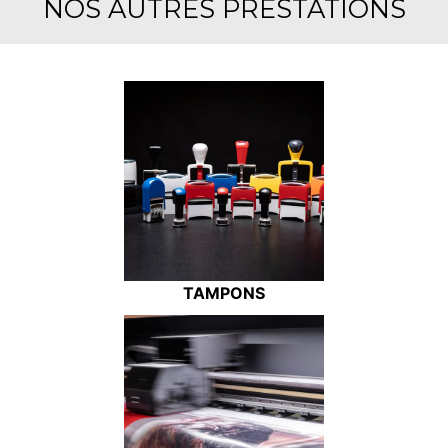
NOS AUTRES PRESTATIONS
TAMPONS