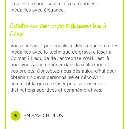
savoir-faire pour sublimer vos trophées et
médailles avec élégance.
Contactez-nous pour vos projets de gravure laser à
Colmar
Vous souhaitez personnaliser des trophées ou des
médailles avec la technique de gravure laser à
Colmar ? L'équipe de l'entreprise WAHL est là
pour vous accompagner dans la réalisation de
vos projets. Contactez-nous dès aujourd'hui pour
obtenir un devis personnalisé et découvrir
comment la gravure laser peut valoriser vos
distinctions sportives et commémoratives.
EN SAVOIR PLUS