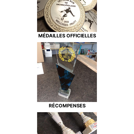
MÉDAILLES OFFICIELLES
RÉCOMPENSES