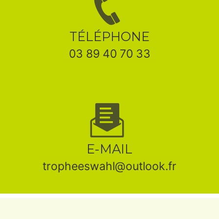
TÉLÉPHONE
03 89 40 70 33
E-MAIL
tropheeswahl@outlook.fr