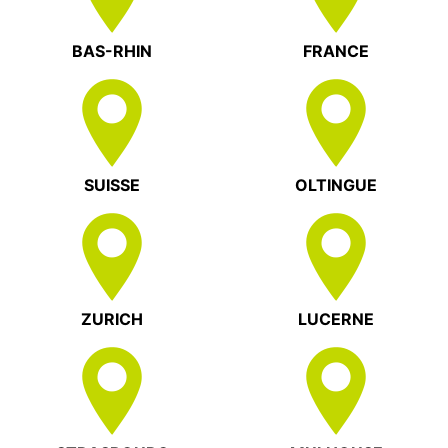
BAS-RHIN
FRANCE
SUISSE
OLTINGUE
ZURICH
LUCERNE