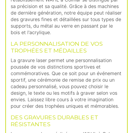
sa précision et sa qualité. Grâce à des machines
de dernière génération, notre équipe peut réaliser
des gravures fines et détaillées sur tous types de
supports, du métal au verre en passant par le
bois et l'acrylique.
LA PERSONNALISATION DE VOS
TROPHÉES ET MÉDAILLES
La gravure laser permet une personnalisation
poussée de vos distinctions sportives et
commémoratives. Que ce soit pour un événement
sportif, une cérémonie de remise de prix ou un
cadeau personnalisé, vous pouvez choisir le
design, le texte ou les motifs à graver selon vos
envies. Laissez libre cours à votre imagination
pour créer des trophées uniques et mémorables.
DES GRAVURES DURABLES ET
RÉSISTANTES