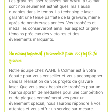
Les gravures laser réalisées par WAHL à Colmar
sont non seulement esthétiques, mais aussi
durables dans le temps. La technologie laser
garantit une tenue parfaite de la gravure, même
après de nombreuses années. Vos trophées et
médailles conserveront ainsi leur aspect originel,
témoins précieux des victoires et des
événements marquants.
Un accompagnement personnalisé pour vos projets de
gravure
Notre équipe chez WAHL à Colmar est à votre
écoute pour vous conseiller et vous accompagner
dans la réalisation de vos projets de gravure
laser. Que vous ayez besoin de trophées pour un
tournoi sportif, de médailles pour une compétition
ou de plaques commémoratives pour un
événement spécial, nous saurons répondre à vos
attentes et vous offrir un service sur-mesure.