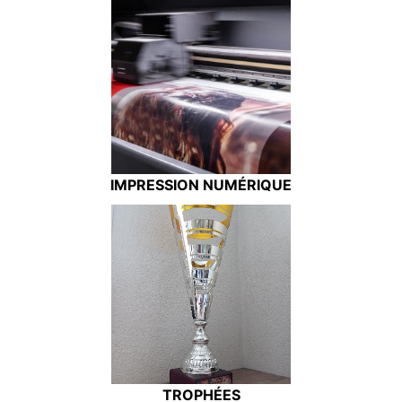
IMPRESSION NUMÉRIQUE
TROPHÉES