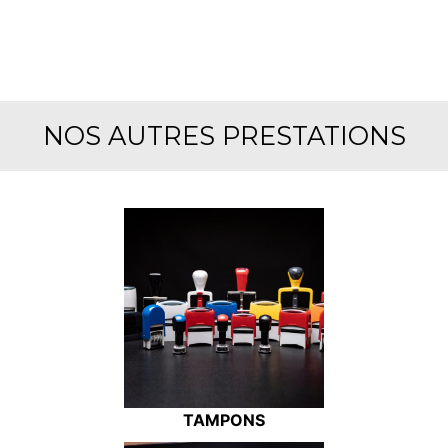
NOS AUTRES PRESTATIONS
TAMPONS