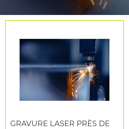
GRAVURE LASER PRÈS DE