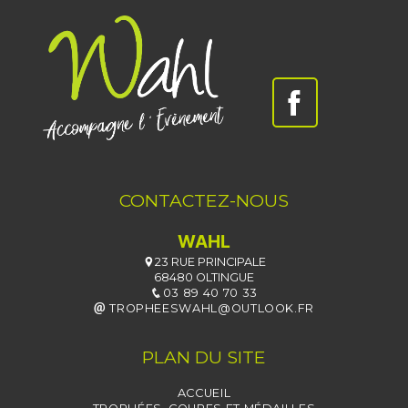
CONTACTEZ-NOUS
WAHL
23 RUE PRINCIPALE
68480 OLTINGUE
03 89 40 70 33
TROPHEESWAHL@OUTLOOK.FR
PLAN DU SITE
ACCUEIL