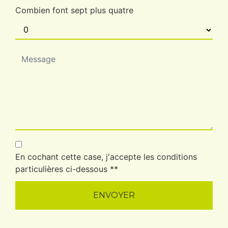
Combien font sept plus quatre
En cochant cette case, j'accepte les conditions
particulières ci-dessous **
ENVOYER