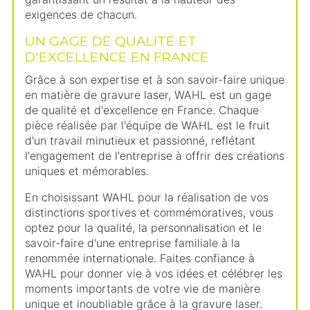
exigences de chacun.
UN GAGE DE QUALITÉ ET
D'EXCELLENCE EN FRANCE
Grâce à son expertise et à son savoir-faire unique
en matière de gravure laser, WAHL est un gage
de qualité et d'excellence en France. Chaque
pièce réalisée par l'équipe de WAHL est le fruit
d'un travail minutieux et passionné, reflétant
l'engagement de l'entreprise à offrir des créations
uniques et mémorables.
En choisissant WAHL pour la réalisation de vos
distinctions sportives et commémoratives, vous
optez pour la qualité, la personnalisation et le
savoir-faire d'une entreprise familiale à la
renommée internationale. Faites confiance à
WAHL pour donner vie à vos idées et célébrer les
moments importants de votre vie de manière
unique et inoubliable grâce à la gravure laser.