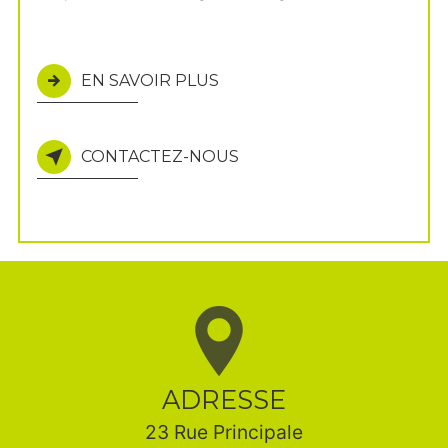
EN SAVOIR PLUS
CONTACTEZ-NOUS
ADRESSE
23 Rue Principale