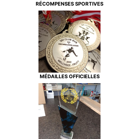
RÉCOMPENSES SPORTIVES
MÉDAILLES OFFICIELLES