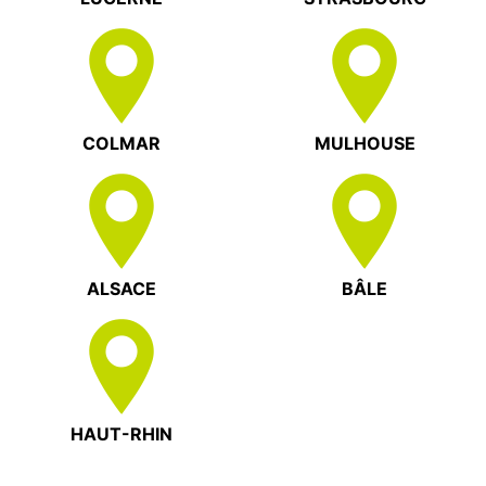
COLMAR
MULHOUSE
ALSACE
BÂLE
HAUT-RHIN