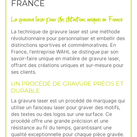
FRANCE
La gravure laser pour des distinctions uniques en France
La technique de gravure laser est une méthode
révolutionnaire pour personnaliser et embellir des
distinctions sportives et commémoratives. En
France, l'entreprise WAHL se distingue par son
savoir-faire unique en matière de gravure laser,
offrant des créations uniques et sur-mesure pour
ses clients.
UN PROCÉDÉ DE GRAVURE PRÉCIS ET
DURABLE
La gravure laser est un procédé de marquage qui
utilise un faisceau laser pour graver des motifs,
des textes ou des logos sur une surface. Ce
procédé offre une grande précision et une
résistance au fil du temps, garantissant une
qualité exceptionnelle pour chaque pièce gravée.