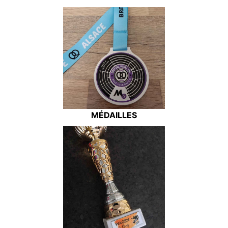
MÉDAILLES