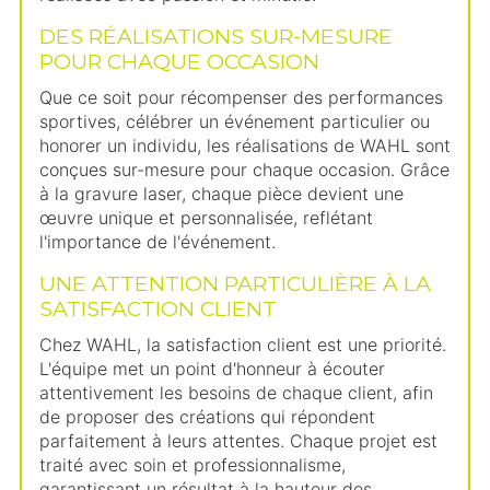
DES RÉALISATIONS SUR-MESURE
POUR CHAQUE OCCASION
Que ce soit pour récompenser des performances
sportives, célébrer un événement particulier ou
honorer un individu, les réalisations de WAHL sont
conçues sur-mesure pour chaque occasion. Grâce
à la gravure laser, chaque pièce devient une
œuvre unique et personnalisée, reflétant
l'importance de l'événement.
UNE ATTENTION PARTICULIÈRE À LA
SATISFACTION CLIENT
Chez WAHL, la satisfaction client est une priorité.
L'équipe met un point d'honneur à écouter
attentivement les besoins de chaque client, afin
de proposer des créations qui répondent
parfaitement à leurs attentes. Chaque projet est
traité avec soin et professionnalisme,
garantissant un résultat à la hauteur des