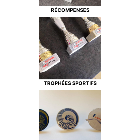
RÉCOMPENSES
TROPHÉES SPORTIFS