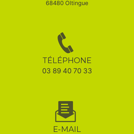
68480 Oltingue
TÉLÉPHONE
03 89 40 70 33
E-MAIL