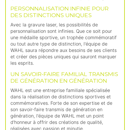
PERSONNALISATION INFINIE POUR
DES DISTINCTIONS UNIQUES
Avec la gravure laser, les possibilités de
personnalisation sont infinies. Que ce soit pour
une médaille sportive, un trophée commémoratif
ou tout autre type de distinction, l'équipe de
WAHL saura répondre aux besoins de ses clients
et créer des pièces uniques qui sauront marquer
les esprits.
UN SAVOIR-FAIRE FAMILIAL TRANSMIS
DE GÉNÉRATION EN GÉNÉRATION
WAHL est une entreprise familiale spécialisée
dans la réalisation de distinctions sportives et
commémoratives. Forte de son expertise et de
son savoir-faire transmis de génération en
génération, l'équipe de WAHL met un point
d'honneur à offrir des créations de qualité,
réalisées avec passion et minutie.