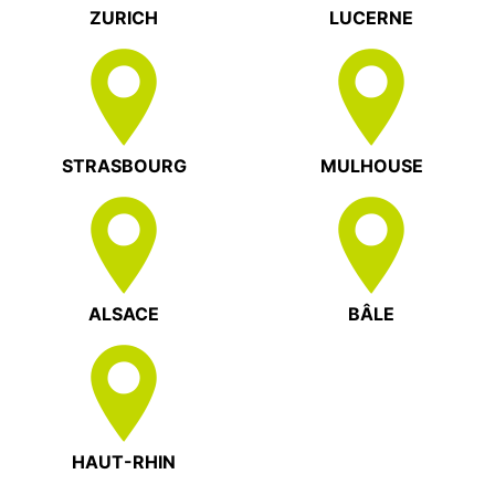
ZURICH
LUCERNE
STRASBOURG
MULHOUSE
ALSACE
BÂLE
HAUT-RHIN