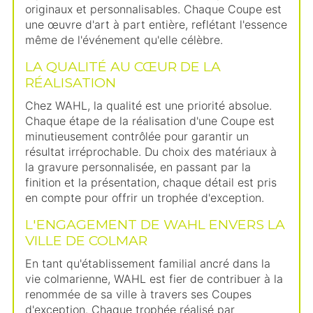
originaux et personnalisables. Chaque Coupe est
une œuvre d'art à part entière, reflétant l'essence
même de l'événement qu'elle célèbre.
LA QUALITÉ AU CŒUR DE LA
RÉALISATION
Chez WAHL, la qualité est une priorité absolue.
Chaque étape de la réalisation d'une Coupe est
minutieusement contrôlée pour garantir un
résultat irréprochable. Du choix des matériaux à
la gravure personnalisée, en passant par la
finition et la présentation, chaque détail est pris
en compte pour offrir un trophée d'exception.
L'ENGAGEMENT DE WAHL ENVERS LA
VILLE DE COLMAR
En tant qu'établissement familial ancré dans la
vie colmarienne, WAHL est fier de contribuer à la
renommée de sa ville à travers ses Coupes
d'exception. Chaque trophée réalisé par