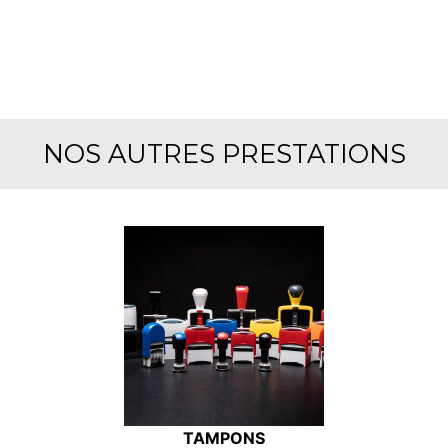
NOS AUTRES PRESTATIONS
TAMPONS