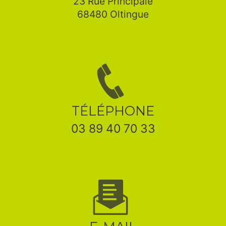
23 Rue Principale
68480 Oltingue
TÉLÉPHONE
03 89 40 70 33