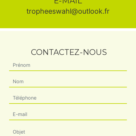
E-MAIL
tropheeswahl@outlook.fr
CONTACTEZ-NOUS