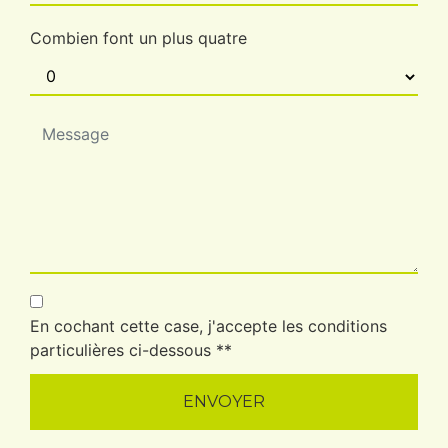
Combien font un plus quatre
En cochant cette case, j'accepte les conditions
particulières ci-dessous **
ENVOYER