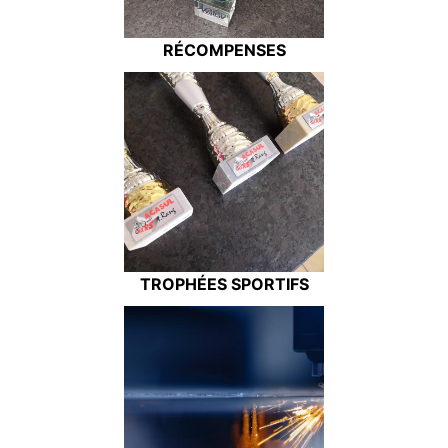
RÉCOMPENSES
TROPHÉES SPORTIFS