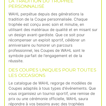
LA TRADITION DU TROPHÉE
PERSONNALISÉ
WAHL perpétue depuis des générations la
tradition de la Coupe personnalisée. Chaque
trophée est conçu avec soin et minutie, en
utilisant des matériaux de qualité et en misant sur
un design avant-gardiste. Que ce soit pour
récompenser un exploit sportif, célébrer un
anniversaire ou honorer un parcours
professionnel, les Coupes de WAHL sont le
symbole parfait de l'engagement et de la
réussite.
DES COUPES UNIQUES POUR TOUTES
LES OCCASIONS
Le catalogue de WAHL regorge de modèles de
Coupes adaptés à tous types d'événements. Que
vous organisiez un tournoi sportif, une remise de
prix ou une cérémonie officielle, WAHL saura
répondre à vos besoins avec des trophées