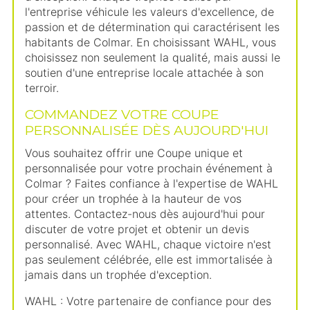
l'entreprise véhicule les valeurs d'excellence, de
passion et de détermination qui caractérisent les
habitants de Colmar. En choisissant WAHL, vous
choisissez non seulement la qualité, mais aussi le
soutien d'une entreprise locale attachée à son
terroir.
COMMANDEZ VOTRE COUPE
PERSONNALISÉE DÈS AUJOURD'HUI
Vous souhaitez offrir une Coupe unique et
personnalisée pour votre prochain événement à
Colmar ? Faites confiance à l'expertise de WAHL
pour créer un trophée à la hauteur de vos
attentes. Contactez-nous dès aujourd'hui pour
discuter de votre projet et obtenir un devis
personnalisé. Avec WAHL, chaque victoire n'est
pas seulement célébrée, elle est immortalisée à
jamais dans un trophée d'exception.
WAHL : Votre partenaire de confiance pour des