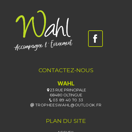
CONTACTEZ-NOUS
WAHL
23 RUE PRINCIPALE
68480 OLTINGUE
03 89 40 70 33
TROPHEESWAHL@OUTLOOK.FR
PLAN DU SITE