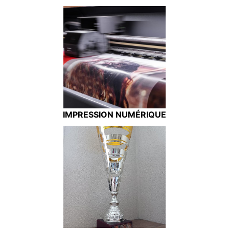
IMPRESSION NUMÉRIQUE