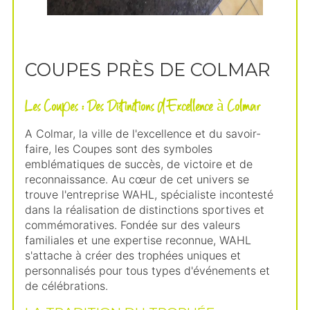
COUPES PRÈS DE COLMAR
Les Coupes : Des Distinctions d'Excellence à Colmar
A Colmar, la ville de l'excellence et du savoir-
faire, les Coupes sont des symboles
emblématiques de succès, de victoire et de
reconnaissance. Au cœur de cet univers se
trouve l'entreprise WAHL, spécialiste incontesté
dans la réalisation de distinctions sportives et
commémoratives. Fondée sur des valeurs
familiales et une expertise reconnue, WAHL
s'attache à créer des trophées uniques et
personnalisés pour tous types d'événements et
de célébrations.