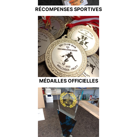
RÉCOMPENSES SPORTIVES
MÉDAILLES OFFICIELLES