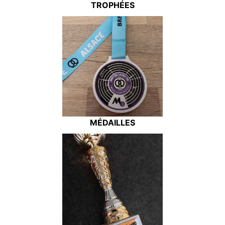
TROPHÉES
MÉDAILLES