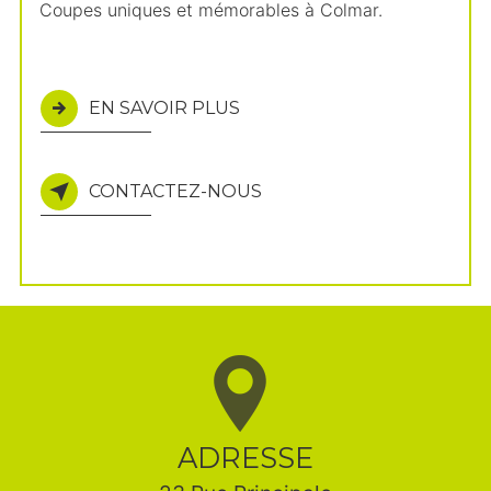
Coupes uniques et mémorables à Colmar.
EN SAVOIR PLUS
CONTACTEZ-NOUS
ADRESSE