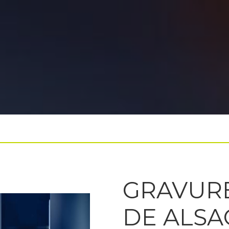
GRAVURE
DE ALSA