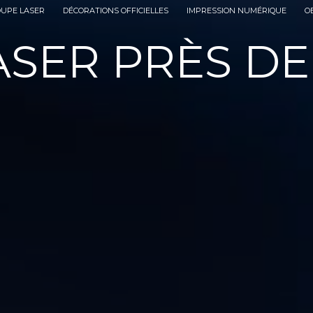
OUPE LASER
DÉCORATIONS OFFICIELLES
IMPRESSION NUMÉRIQUE
O
SER PRÈS DE