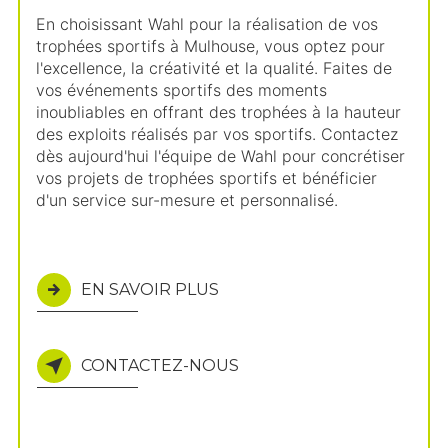
En choisissant Wahl pour la réalisation de vos
trophées sportifs à Mulhouse, vous optez pour
l'excellence, la créativité et la qualité. Faites de
vos événements sportifs des moments
inoubliables en offrant des trophées à la hauteur
des exploits réalisés par vos sportifs. Contactez
dès aujourd'hui l'équipe de Wahl pour concrétiser
vos projets de trophées sportifs et bénéficier
d'un service sur-mesure et personnalisé.
EN SAVOIR PLUS
CONTACTEZ-NOUS