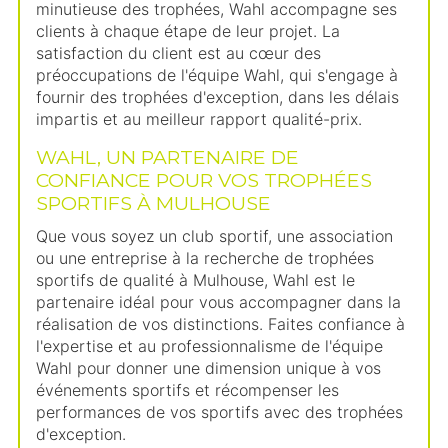
minutieuse des trophées, Wahl accompagne ses
clients à chaque étape de leur projet. La
satisfaction du client est au cœur des
préoccupations de l'équipe Wahl, qui s'engage à
fournir des trophées d'exception, dans les délais
impartis et au meilleur rapport qualité-prix.
WAHL, UN PARTENAIRE DE
CONFIANCE POUR VOS TROPHÉES
SPORTIFS À MULHOUSE
Que vous soyez un club sportif, une association
ou une entreprise à la recherche de trophées
sportifs de qualité à Mulhouse, Wahl est le
partenaire idéal pour vous accompagner dans la
réalisation de vos distinctions. Faites confiance à
l'expertise et au professionnalisme de l'équipe
Wahl pour donner une dimension unique à vos
événements sportifs et récompenser les
performances de vos sportifs avec des trophées
d'exception.