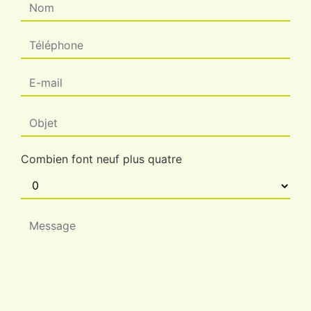
Combien font neuf plus quatre