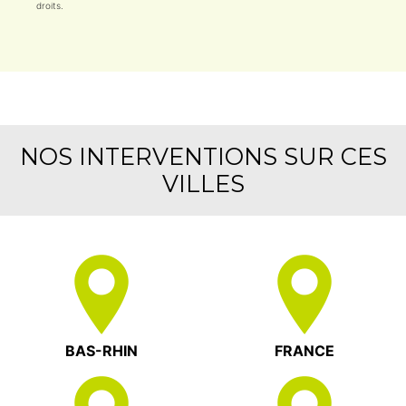
droits.
NOS INTERVENTIONS SUR CES
VILLES
BAS-RHIN
FRANCE