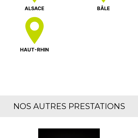
ALSACE
BÂLE
HAUT-RHIN
NOS AUTRES PRESTATIONS