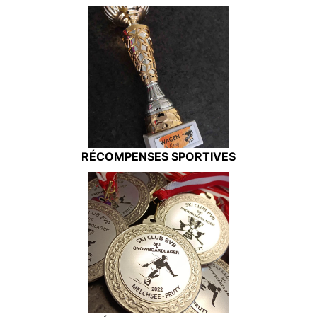
RÉCOMPENSES SPORTIVES