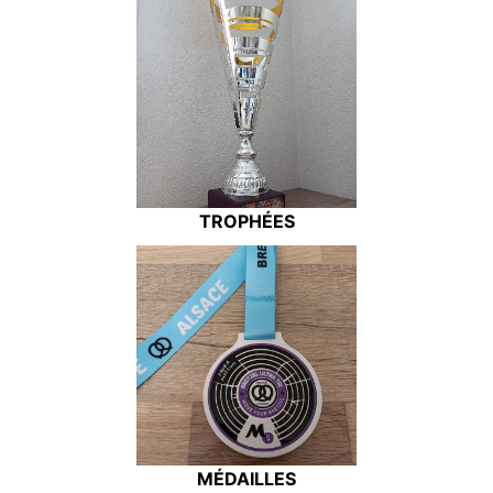
TROPHÉES
MÉDAILLES