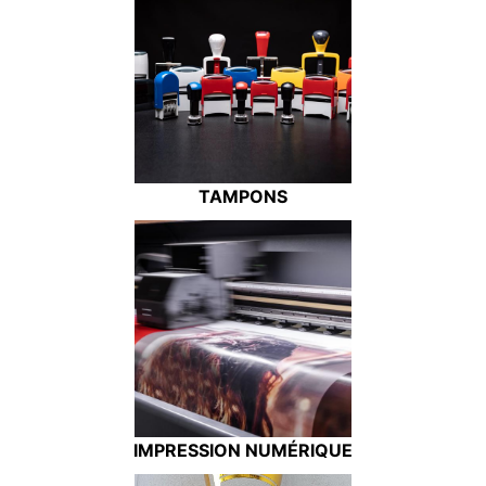
TAMPONS
IMPRESSION NUMÉRIQUE