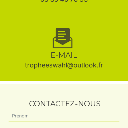
E-MAIL
tropheeswahl@outlook.fr
CONTACTEZ-NOUS