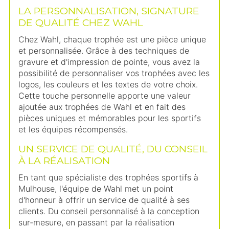
LA PERSONNALISATION, SIGNATURE
DE QUALITÉ CHEZ WAHL
Chez Wahl, chaque trophée est une pièce unique
et personnalisée. Grâce à des techniques de
gravure et d'impression de pointe, vous avez la
possibilité de personnaliser vos trophées avec les
logos, les couleurs et les textes de votre choix.
Cette touche personnelle apporte une valeur
ajoutée aux trophées de Wahl et en fait des
pièces uniques et mémorables pour les sportifs
et les équipes récompensés.
UN SERVICE DE QUALITÉ, DU CONSEIL
À LA RÉALISATION
En tant que spécialiste des trophées sportifs à
Mulhouse, l'équipe de Wahl met un point
d'honneur à offrir un service de qualité à ses
clients. Du conseil personnalisé à la conception
sur-mesure, en passant par la réalisation