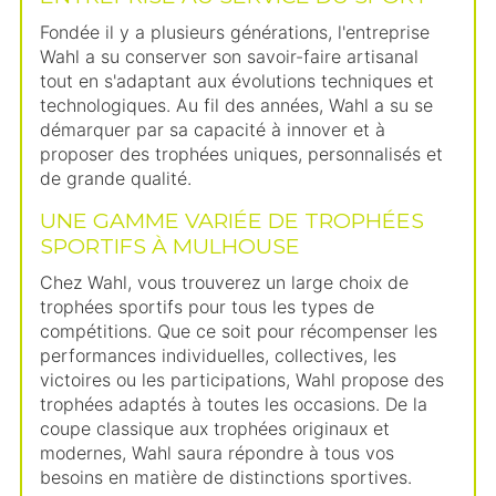
Fondée il y a plusieurs générations, l'entreprise
Wahl a su conserver son savoir-faire artisanal
tout en s'adaptant aux évolutions techniques et
technologiques. Au fil des années, Wahl a su se
démarquer par sa capacité à innover et à
proposer des trophées uniques, personnalisés et
de grande qualité.
UNE GAMME VARIÉE DE TROPHÉES
SPORTIFS À MULHOUSE
Chez Wahl, vous trouverez un large choix de
trophées sportifs pour tous les types de
compétitions. Que ce soit pour récompenser les
performances individuelles, collectives, les
victoires ou les participations, Wahl propose des
trophées adaptés à toutes les occasions. De la
coupe classique aux trophées originaux et
modernes, Wahl saura répondre à tous vos
besoins en matière de distinctions sportives.