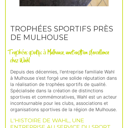
TROPHÉES SPORTIFS PRÈS
DE MULHOUSE
Trophées sportifs à Mulhouse, une tradition d'excellence
chez Wahl
Depuis des décennies, l'entreprise familiale Wahl
à Mulhouse s'est forgé une solide réputation dans
la réalisation de trophées sportifs de qualité.
Spécialisée dans la création de distinctions
sportives et commémoratives, Wahl est un acteur
incontournable pour les clubs, associations et
organisations sportives de la région de Mulhouse.
L'HISTOIRE DE WAHL, UNE
ENTREPRISE AU SERVICE DU SPORT