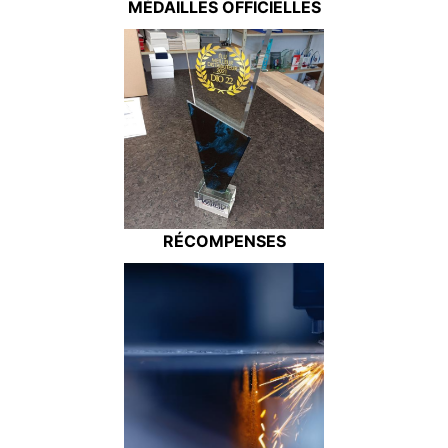
MÉDAILLES OFFICIELLES
RÉCOMPENSES