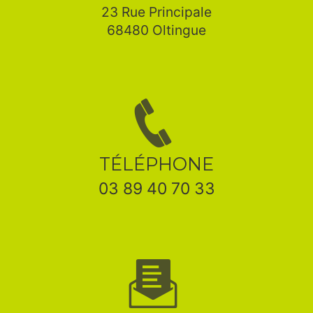
23 Rue Principale
68480 Oltingue
TÉLÉPHONE
03 89 40 70 33