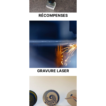
RÉCOMPENSES
GRAVURE LASER