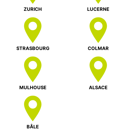
ZURICH
LUCERNE
STRASBOURG
COLMAR
MULHOUSE
ALSACE
BÂLE