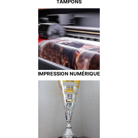
TAMPONS
IMPRESSION NUMÉRIQUE