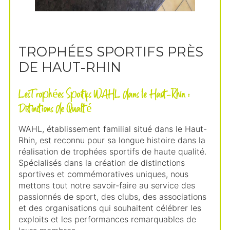
TROPHÉES SPORTIFS PRÈS
DE HAUT-RHIN
Les Trophées Sportifs WAHL dans le Haut-Rhin :
Distinctions de Qualité
WAHL, établissement familial situé dans le Haut-
Rhin, est reconnu pour sa longue histoire dans la
réalisation de trophées sportifs de haute qualité.
Spécialisés dans la création de distinctions
sportives et commémoratives uniques, nous
mettons tout notre savoir-faire au service des
passionnés de sport, des clubs, des associations
et des organisations qui souhaitent célébrer les
exploits et les performances remarquables de