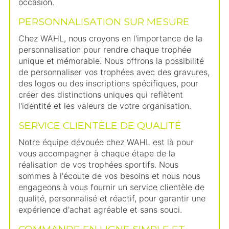
occasion.
PERSONNALISATION SUR MESURE
Chez WAHL, nous croyons en l'importance de la
personnalisation pour rendre chaque trophée
unique et mémorable. Nous offrons la possibilité
de personnaliser vos trophées avec des gravures,
des logos ou des inscriptions spécifiques, pour
créer des distinctions uniques qui reflètent
l'identité et les valeurs de votre organisation.
SERVICE CLIENTÈLE DE QUALITÉ
Notre équipe dévouée chez WAHL est là pour
vous accompagner à chaque étape de la
réalisation de vos trophées sportifs. Nous
sommes à l'écoute de vos besoins et nous nous
engageons à vous fournir un service clientèle de
qualité, personnalisé et réactif, pour garantir une
expérience d'achat agréable et sans souci.
COMMANDE EN LIGNE SIMPLE ET