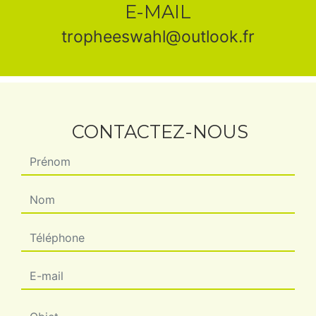
E-MAIL
tropheeswahl@outlook.fr
CONTACTEZ-NOUS