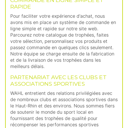
RAPIDE
Pour faciliter votre expérience d'achat, nous
avons mis en place un système de commande en
ligne simple et rapide sur notre site web.
Parcourez notre catalogue de trophées, faites
votre sélection, personnalisez vos produits et
passez commande en quelques clics seulement.
Notre équipe se charge ensuite de la fabrication
et de la livraison de vos trophées dans les
meilleurs délais.
PARTENARIAT AVEC LES CLUBS ET
ASSOCIATIONS SPORTIVES
WAHL entretient des relations privilégiées avec
de nombreux clubs et associations sportives dans
le Haut-Rhin et des environs. Nous sommes fiers
de soutenir le monde du sport local en
fournissant des trophées de qualité pour
récompenser les performances sportives