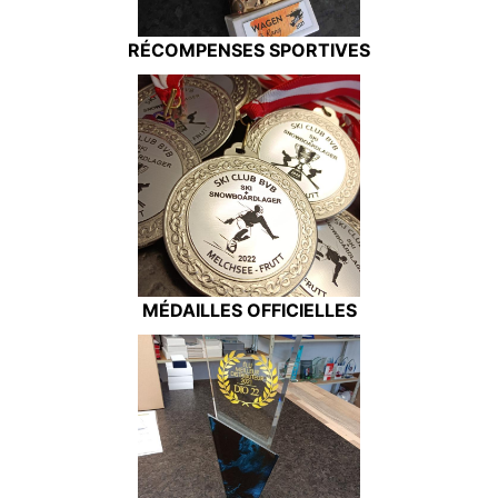
RÉCOMPENSES SPORTIVES
MÉDAILLES OFFICIELLES