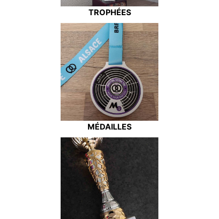
TROPHÉES
MÉDAILLES