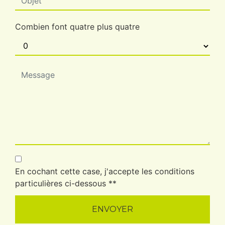
Combien font quatre plus quatre
En cochant cette case, j'accepte les conditions
particulières ci-dessous **
ENVOYER