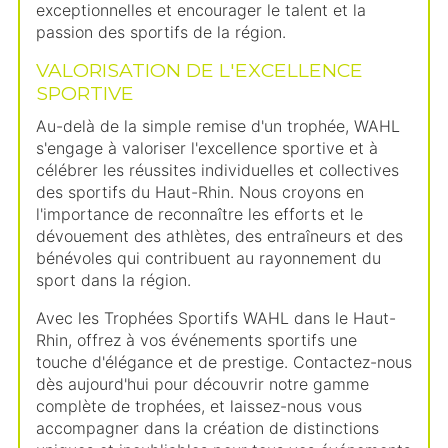
exceptionnelles et encourager le talent et la
passion des sportifs de la région.
VALORISATION DE L'EXCELLENCE
SPORTIVE
Au-delà de la simple remise d'un trophée, WAHL
s'engage à valoriser l'excellence sportive et à
célébrer les réussites individuelles et collectives
des sportifs du Haut-Rhin. Nous croyons en
l'importance de reconnaître les efforts et le
dévouement des athlètes, des entraîneurs et des
bénévoles qui contribuent au rayonnement du
sport dans la région.
Avec les Trophées Sportifs WAHL dans le Haut-
Rhin, offrez à vos événements sportifs une
touche d'élégance et de prestige. Contactez-nous
dès aujourd'hui pour découvrir notre gamme
complète de trophées, et laissez-nous vous
accompagner dans la création de distinctions