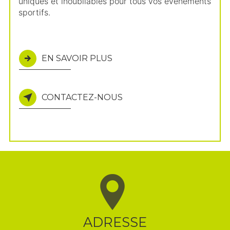
uniques et inoubliables pour tous vos événements
sportifs.
EN SAVOIR PLUS
CONTACTEZ-NOUS
ADRESSE