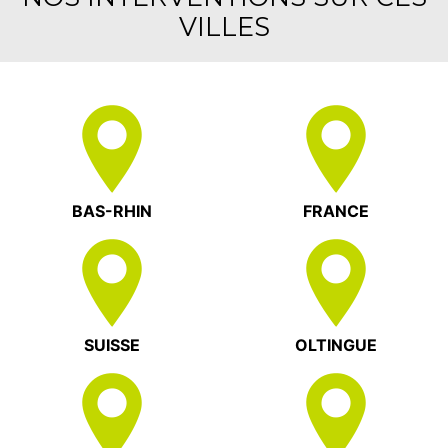
VILLES
BAS-RHIN
FRANCE
SUISSE
OLTINGUE