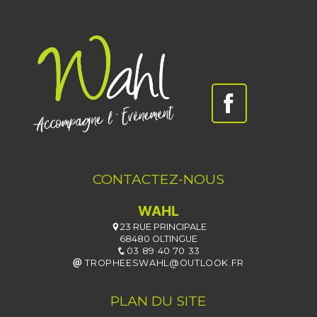
CONTACTEZ-NOUS
WAHL
23 RUE PRINCIPALE
68480 OLTINGUE
03 89 40 70 33
TROPHEESWAHL@OUTLOOK.FR
PLAN DU SITE