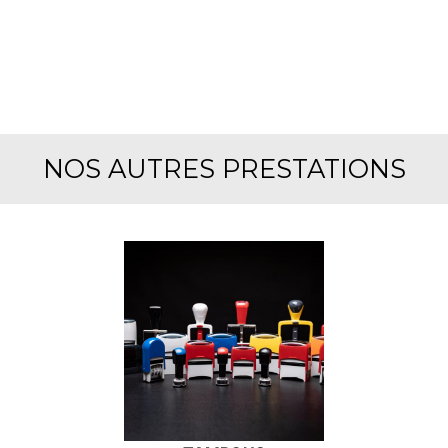
NOS AUTRES PRESTATIONS