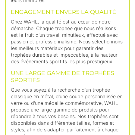
leurs membres.
ENGAGEMENT ENVERS LA QUALITÉ
Chez WAHL, la qualité est au cœur de notre
démarche. Chaque trophée que nous réalisons
est le fruit d'un travail minutieux, effectué avec
passion et professionnalisme. Nous sélectionnons
les meilleurs matériaux pour garantir des
trophées durables et impeccables, à la hauteur
des événements sportifs les plus prestigieux.
UNE LARGE GAMME DE TROPHÉES
SPORTIFS
Que vous soyez à la recherche d'un trophée
classique en métal, d'une coupe personnalisée en
verre ou d'une médaille commémorative, WAHL
propose une large gamme de produits pour
répondre à tous vos besoins. Nos trophées sont
disponibles dans différentes tailles, formes et
styles, afin de s'adapter parfaitement à chaque