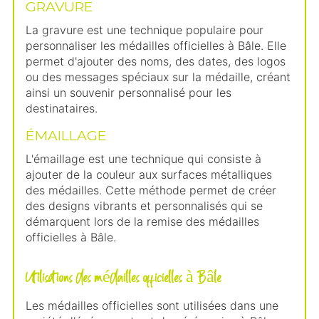
GRAVURE
La gravure est une technique populaire pour
personnaliser les médailles officielles à Bâle. Elle
permet d'ajouter des noms, des dates, des logos
ou des messages spéciaux sur la médaille, créant
ainsi un souvenir personnalisé pour les
destinataires.
ÉMAILLAGE
L'émaillage est une technique qui consiste à
ajouter de la couleur aux surfaces métalliques
des médailles. Cette méthode permet de créer
des designs vibrants et personnalisés qui se
démarquent lors de la remise des médailles
officielles à Bâle.
Utilisations des médailles officielles à Bâle
Les médailles officielles sont utilisées dans une