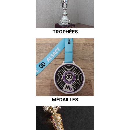
TROPHÉES
MÉDAILLES