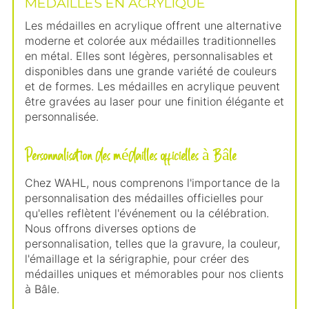
MÉDAILLES EN ACRYLIQUE
Les médailles en acrylique offrent une alternative
moderne et colorée aux médailles traditionnelles
en métal. Elles sont légères, personnalisables et
disponibles dans une grande variété de couleurs
et de formes. Les médailles en acrylique peuvent
être gravées au laser pour une finition élégante et
personnalisée.
Personnalisation des médailles officielles à Bâle
Chez WAHL, nous comprenons l'importance de la
personnalisation des médailles officielles pour
qu'elles reflètent l'événement ou la célébration.
Nous offrons diverses options de
personnalisation, telles que la gravure, la couleur,
l'émaillage et la sérigraphie, pour créer des
médailles uniques et mémorables pour nos clients
à Bâle.