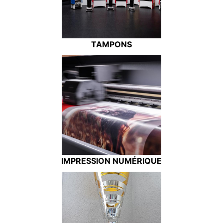
TAMPONS
IMPRESSION NUMÉRIQUE