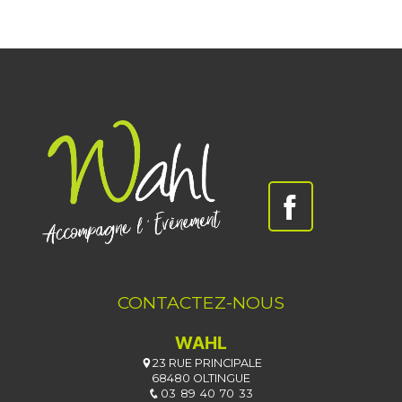
CONTACTEZ-NOUS
WAHL
23 RUE PRINCIPALE
68480 OLTINGUE
03 89 40 70 33