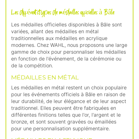
Les différents types de médailles officielles à Bâle
Les médailles officielles disponibles à Bâle sont
variées, allant des médailles en métal
traditionnelles aux médailles en acrylique
modernes. Chez WAHL, nous proposons une large
gamme de choix pour personnaliser les médailles
en fonction de l'événement, de la cérémonie ou
de la compétition.
MÉDAILLES EN MÉTAL
Les médailles en métal restent un choix populaire
pour les événements officiels à Bâle en raison de
leur durabilité, de leur élégance et de leur aspect
traditionnel. Elles peuvent être fabriquées en
différentes finitions telles que l'or, l'argent et le
bronze, et sont souvent gravées ou émaillées
pour une personnalisation supplémentaire.