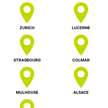
ZURICH
LUCERNE
STRASBOURG
COLMAR
MULHOUSE
ALSACE