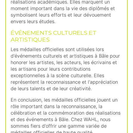
réalisations académiques. Elles marquent un
moment important dans la vie des diplômés et
symbolisent leurs efforts et leur dévouement
envers leurs études.
ÉVÉNEMENTS CULTURELS ET
ARTISTIQUES
Les médailles officielles sont utilisées lors
d'événements culturels et artistiques à Bâle pour
honorer les artistes, les acteurs, les écrivains et
les artisans pour leurs contributions
exceptionnelles à la scène culturelle. Elles
représentent la reconnaissance et l'appréciation
de leurs talents et de leur créativité.
En conclusion, les médailles officielles jouent un
rôle important dans la reconnaissance, la
célébration et la commémoration des réalisations
et des événements à Bâle. Chez WAHL, nous
sommes fiers d'offrir une gamme variée de
médailles officielles de haute qualité,