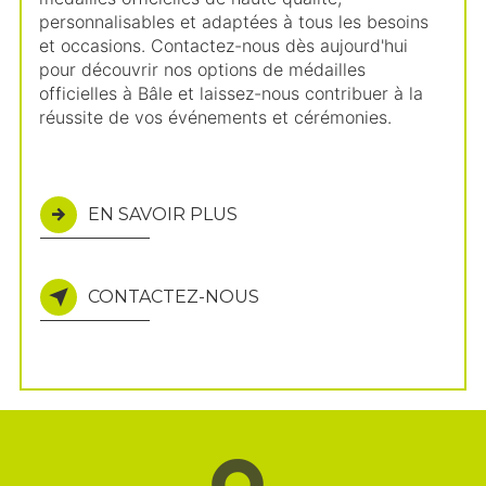
personnalisables et adaptées à tous les besoins
et occasions. Contactez-nous dès aujourd'hui
pour découvrir nos options de médailles
officielles à Bâle et laissez-nous contribuer à la
réussite de vos événements et cérémonies.
EN SAVOIR PLUS
CONTACTEZ-NOUS