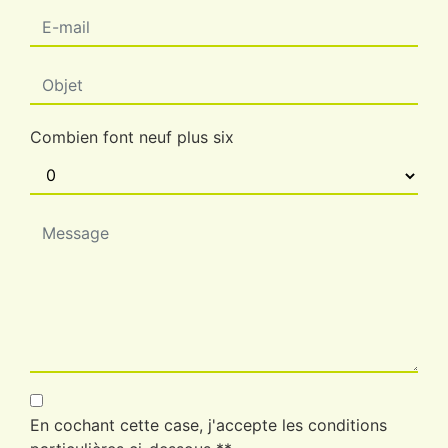
Combien font neuf plus six
En cochant cette case, j'accepte les conditions