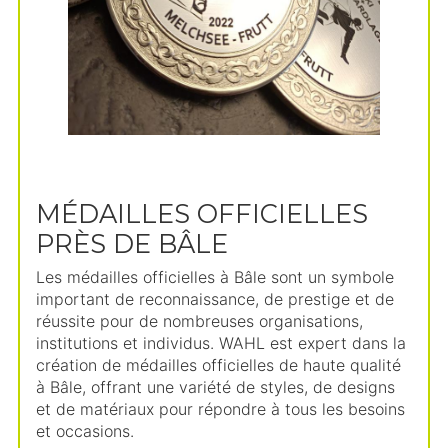
MÉDAILLES OFFICIELLES
PRÈS DE BÂLE
Les médailles officielles à Bâle sont un symbole
important de reconnaissance, de prestige et de
réussite pour de nombreuses organisations,
institutions et individus. WAHL est expert dans la
création de médailles officielles de haute qualité
à Bâle, offrant une variété de styles, de designs
et de matériaux pour répondre à tous les besoins
et occasions.