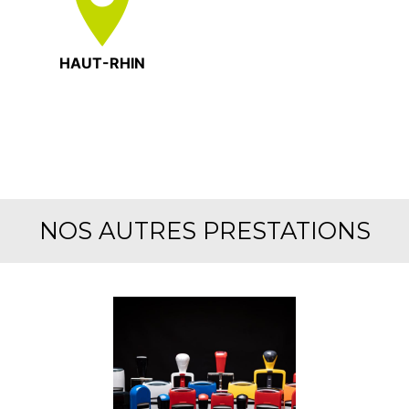
HAUT-RHIN
NOS AUTRES PRESTATIONS