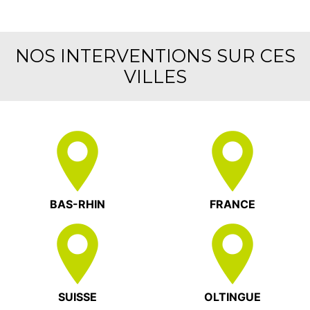
NOS INTERVENTIONS SUR CES
VILLES
BAS-RHIN
FRANCE
SUISSE
OLTINGUE