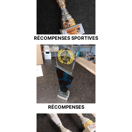
RÉCOMPENSES SPORTIVES
RÉCOMPENSES