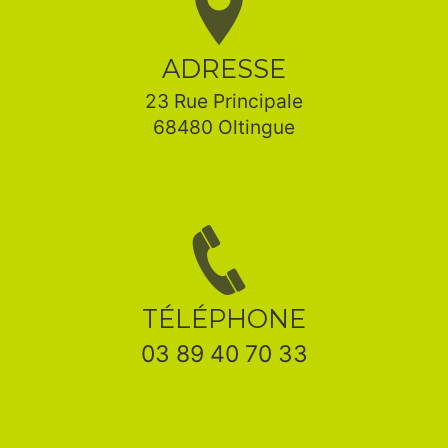
ADRESSE
23 Rue Principale
68480 Oltingue
TÉLÉPHONE
03 89 40 70 33