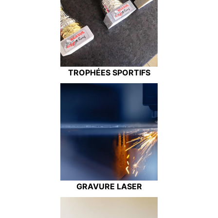
TROPHÉES SPORTIFS
GRAVURE LASER