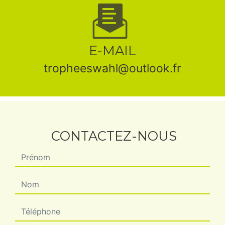
E-MAIL
tropheeswahl@outlook.fr
CONTACTEZ-NOUS