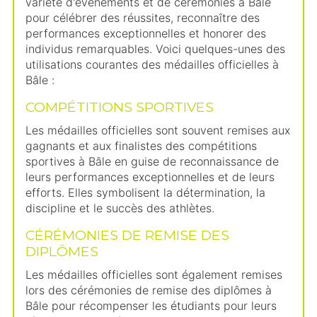
variété d'événements et de cérémonies à Bâle
pour célébrer des réussites, reconnaître des
performances exceptionnelles et honorer des
individus remarquables. Voici quelques-unes des
utilisations courantes des médailles officielles à
Bâle :
COMPÉTITIONS SPORTIVES
Les médailles officielles sont souvent remises aux
gagnants et aux finalistes des compétitions
sportives à Bâle en guise de reconnaissance de
leurs performances exceptionnelles et de leurs
efforts. Elles symbolisent la détermination, la
discipline et le succès des athlètes.
CÉRÉMONIES DE REMISE DES
DIPLÔMES
Les médailles officielles sont également remises
lors des cérémonies de remise des diplômes à
Bâle pour récompenser les étudiants pour leurs